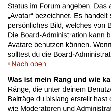
Status im Forum angeben. Das an
„Avatar“ bezeichnet. Es handelt 
persönliches Bild, welches von B
Die Board-Administration kann 
Avatare benutzen können. Wenn 
solltest du die Board-Administra
Nach oben
Was ist mein Rang und wie ka
Ränge, die unter deinem Benutz
Beiträge du bislang erstellt hast
wie Moderatoren und Administra