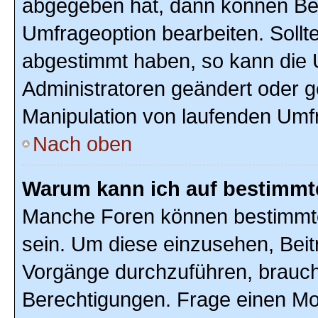
abgegeben hat, dann können Ben
Umfrageoption bearbeiten. Sollte
abgestimmt haben, so kann die
Administratoren geändert oder g
Manipulation von laufenden Umf
Nach oben
Warum kann ich auf bestimmte
Manche Foren können bestimmte
sein. Um diese einzusehen, Beit
Vorgänge durchzuführen, brauc
Berechtigungen. Frage einen Mo