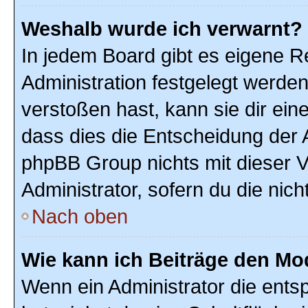
Weshalb wurde ich verwarnt?
In jedem Board gibt es eigene R
Administration festgelegt werde
verstoßen hast, kann sie dir ein
dass dies die Entscheidung der A
phpBB Group nichts mit dieser V
Administrator, sofern du die nich
Nach oben
Wie kann ich Beiträge den M
Wenn ein Administrator die ent