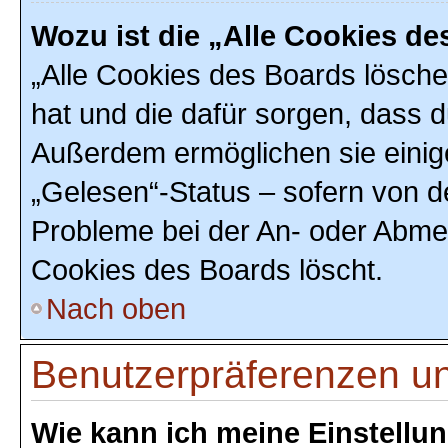
Wozu ist die „Alle Cookies d
„Alle Cookies des Boards löschen
hat und die dafür sorgen, dass 
Außerdem ermöglichen sie einig
„Gelesen“-Status – sofern von de
Probleme bei der An- oder Abmel
Cookies des Boards löscht.
Nach oben
Benutzerpräferenzen un
Wie kann ich meine Einstellu