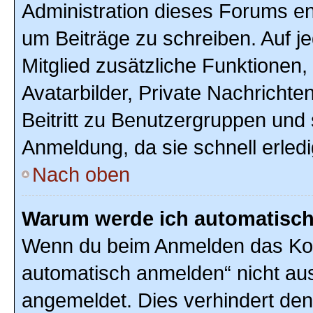
Administration dieses Forums ent
um Beiträge zu schreiben. Auf jed
Mitglied zusätzliche Funktionen,
Avatarbilder, Private Nachrichte
Beitritt zu Benutzergruppen und 
Anmeldung, da sie schnell erledigt
Nach oben
Warum werde ich automatisc
Wenn du beim Anmelden das Kon
automatisch anmelden“ nicht ausw
angemeldet. Dies verhindert de