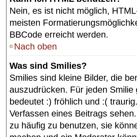
Nein, es ist nicht möglich, HTM
meisten Formatierungsmöglichke
BBCode erreicht werden.
Nach oben
Was sind Smilies?
Smilies sind kleine Bilder, die 
auszudrücken. Für jeden Smilie 
bedeutet :) fröhlich und :( trauri
Verfassen eines Beitrags sehen. 
zu häufig zu benutzen, sie könne