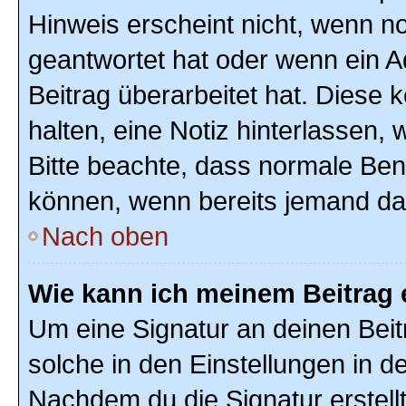
Hinweis erscheint nicht, wenn n
geantwortet hat oder wenn ein A
Beitrag überarbeitet hat. Diese k
halten, eine Notiz hinterlassen,
Bitte beachte, dass normale Ben
können, wenn bereits jemand dar
Nach oben
Wie kann ich meinem Beitrag 
Um eine Signatur an deinen Bei
solche in den Einstellungen in 
Nachdem du die Signatur erstellt