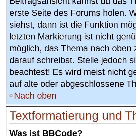
Beitragsansicht kannst du das 
erste Seite des Forums holen. 
siehst, dann ist die Funktion mög
letzten Markierung ist nicht gen
möglich, das Thema nach oben z
darauf schreibst. Stelle jedoch 
beachtest! Es wird meist nicht 
auf alte oder abgeschlossene T
Nach oben
Textformatierung und 
Was ist BBCode?