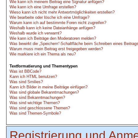
Wie kann ich meinem Beitrag eine Signatur anfügen?
Wie kann ich eine Umfrage erstellen?
Wieso kann ich nicht mehr Antwortmöglichkeiten erstellen?
Wie bearbeite oder lösche ich eine Umfrage?
Warum kann ich auf bestimmte Foren nicht zugreifen?
Weshalb kann ich keine Dateianhänge anfügen?
Weshalb wurde ich verwarnt?
Wie kann ich Beiträge den Moderatoren melden?
Was bewirkt die „Speichern“-Schaltfläche beim Schreiben eines Beitrag
Warum muss mein Beitrag erst freigegeben werden?
Wie markiere ich ein Thema als neu?
Textformatierung und Thementypen
Was ist BBCode?
Kann ich HTML benutzen?
Was sind Smilies?
Kann ich Bilder in meine Beiträge einfügen?
Was sind globale Bekanntmachungen?
Was sind Bekanntmachungen?
Was sind wichtige Themen?
Was sind geschlossene Themen?
Was sind Themen-Symbole?
Registrierung und Anm