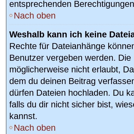
entsprechenden Berechtigungen
Nach oben
Weshalb kann ich keine Date
Rechte für Dateianhänge können
Benutzer vergeben werden. Die 
möglicherweise nicht erlaubt, D
dem du deinen Beitrag verfasse
dürfen Dateien hochladen. Du ka
falls du dir nicht sicher bist, w
kannst.
Nach oben