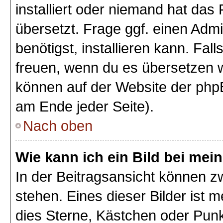
installiert oder niemand hat das
übersetzt. Frage ggf. einen Admi
benötigst, installieren kann. Fall
freuen, wenn du es übersetzen 
können auf der Website der php
am Ende jeder Seite).
Nach oben
Wie kann ich ein Bild bei m
In der Beitragsansicht können 
stehen. Eines dieser Bilder ist 
dies Sterne, Kästchen oder Punk