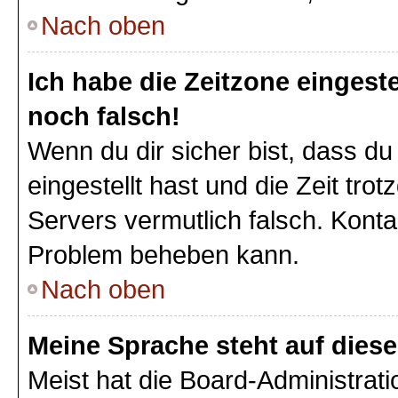
Nach oben
Ich habe die Zeitzone eingeste
noch falsch!
Wenn du dir sicher bist, dass du
eingestellt hast und die Zeit tro
Servers vermutlich falsch. Konta
Problem beheben kann.
Nach oben
Meine Sprache steht auf dies
Meist hat die Board-Administrat