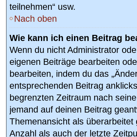
teilnehmen“ usw.
Nach oben
Wie kann ich einen Beitrag be
Wenn du nicht Administrator ode
eigenen Beiträge bearbeiten ode
bearbeiten, indem du das „Änder
entsprechenden Beitrag anklickst;
begrenzten Zeitraum nach seiner
jemand auf deinen Beitrag geantw
Themenansicht als überarbeitet 
Anzahl als auch der letzte Zeitp