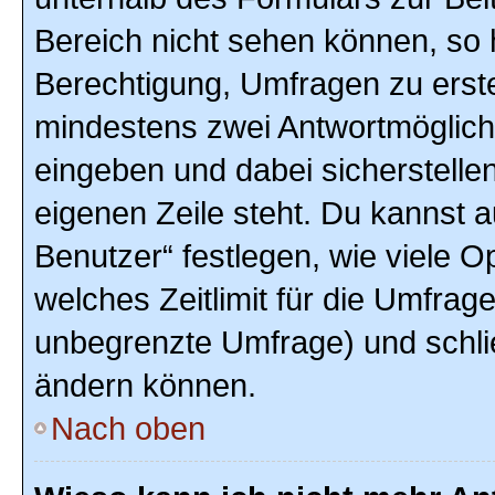
Bereich nicht sehen können, so h
Berechtigung, Umfragen zu erstel
mindestens zwei Antwortmöglich
eingeben und dabei sicherstellen
eigenen Zeile steht. Du kannst 
Benutzer“ festlegen, wie viele 
welches Zeitlimit für die Umfrage 
unbegrenzte Umfrage) und schlie
ändern können.
Nach oben