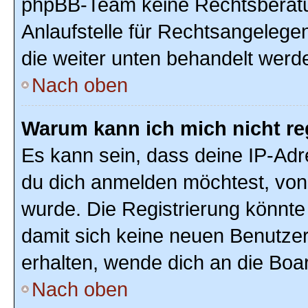
phpBB-Team keine Rechtsberatun
Anlaufstelle für Rechtsangelegenh
die weiter unten behandelt werd
Nach oben
Warum kann ich mich nicht re
Es kann sein, dass deine IP-Ad
du dich anmelden möchtest, von 
wurde. Die Registrierung könnte
damit sich keine neuen Benutze
erhalten, wende dich an die Boar
Nach oben