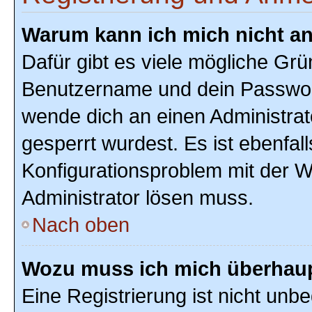
Warum kann ich mich nicht a
Dafür gibt es viele mögliche Grü
Benutzername und dein Passwort r
wende dich an einen Administrat
gesperrt wurdest. Es ist ebenfal
Konfigurationsproblem mit der We
Administrator lösen muss.
Nach oben
Wozu muss ich mich überhaupt
Eine Registrierung ist nicht unb