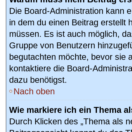
Die Board-Administration kann 
in dem du einen Beitrag erstellt 
müssen. Es ist auch möglich, das
Gruppe von Benutzern hinzugefüg
begutachten möchte, bevor sie au
kontaktiere die Board-Administr
dazu benötigst.
Nach oben
Wie markiere ich ein Thema a
Durch Klicken des „Thema als ne