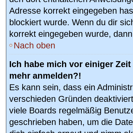
Adresse korrekt eingegeben hast
blockiert wurde. Wenn du dir sic
korrekt eingegeben wurde, dann 
Nach oben
Ich habe mich vor einiger Zeit 
mehr anmelden?!
Es kann sein, dass ein Administ
verschieden Gründen deaktivier
viele Boards regelmäßig Benutzer
geschrieben haben, um die Date