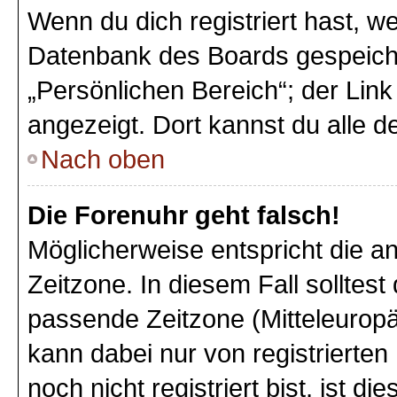
Wenn du dich registriert hast, we
Datenbank des Boards gespeiche
„Persönlichen Bereich“; der Link
angezeigt. Dort kannst du alle d
Nach oben
Die Forenuhr geht falsch!
Möglicherweise entspricht die an
Zeitzone. In diesem Fall solltest
passende Zeitzone (Mitteleuropäi
kann dabei nur von registriert
noch nicht registriert bist, ist di