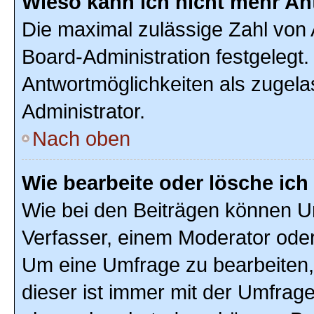
Wieso kann ich nicht mehr An
Die maximal zulässige Zahl von 
Board-Administration festgelegt
Antwortmöglichkeiten als zugela
Administrator.
Nach oben
Wie bearbeite oder lösche ic
Wie bei den Beiträgen können U
Verfasser, einem Moderator oder
Um eine Umfrage zu bearbeiten,
dieser ist immer mit der Umfra