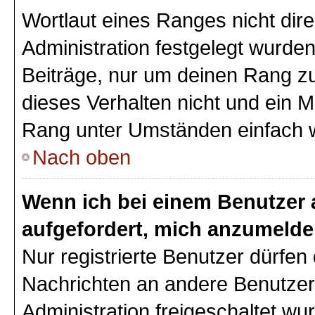
Wortlaut eines Ranges nicht dire
Administration festgelegt wurden
Beiträge, nur um deinen Rang z
dieses Verhalten nicht und ein M
Rang unter Umständen einfach 
Nach oben
Wenn ich bei einem Benutzer a
aufgefordert, mich anzumelde
Nur registrierte Benutzer dürfen 
Nachrichten an andere Benutzer 
Administration freigeschaltet w