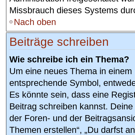
Missbrauch dieses Systems durc
Nach oben
Beiträge schreiben
Wie schreibe ich ein Thema?
Um eine neues Thema in einem F
entsprechende Symbol, entweder 
Es könnte sein, dass eine Registr
Beitrag schreiben kannst. Deine
der Foren- und der Beitragsansic
Themen erstellen“, „Du darfst 