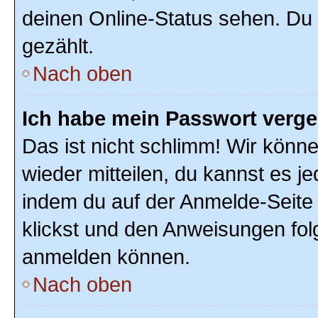
deinen Online-Status sehen. Du 
gezählt.
Nach oben
Ich habe mein Passwort verg
Das ist nicht schlimm! Wir könne
wieder mitteilen, du kannst es 
indem du auf der Anmelde-Seite
klickst und den Anweisungen folg
anmelden können.
Nach oben