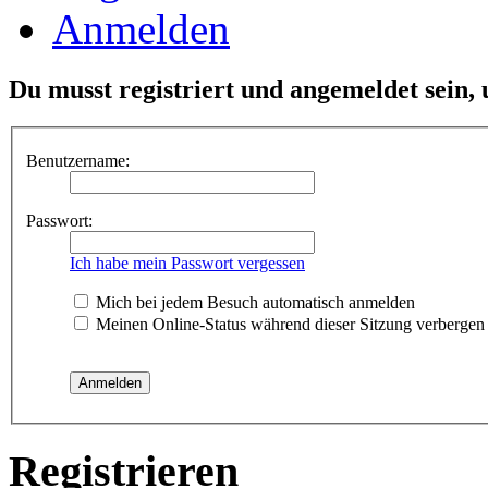
Anmelden
Du musst registriert und angemeldet sein,
Benutzername:
Passwort:
Ich habe mein Passwort vergessen
Mich bei jedem Besuch automatisch anmelden
Meinen Online-Status während dieser Sitzung verbergen
Registrieren