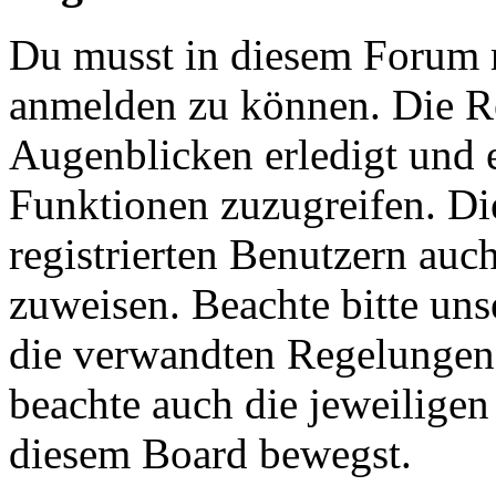
Du musst in diesem Forum re
anmelden zu können. Die Re
Augenblicken erledigt und e
Funktionen zuzugreifen. Di
registrierten Benutzern auc
zuweisen. Beachte bitte u
die verwandten Regelungen, 
beachte auch die jeweiligen
diesem Board bewegst.