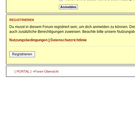
REGISTRIEREN
Du musst in diesem Forum registriert sein, um dich anmelden zu können. Die 
auch zusätzliche Berechtigungen zuweisen. Beachte bitte unsere Nutzungsbe
Nutzungsbedingungen
|
Datenschutzrichtlinie
Registrieren
{ PORTAL }
»
Foren-Übersicht