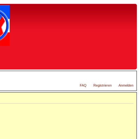
FAQ
Registrieren
Anmelden