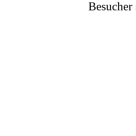
Besucher 