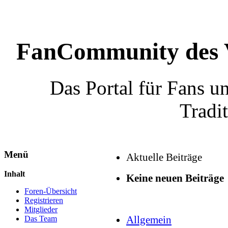
FanCommunity des 
Das Portal für Fans 
Tradi
Menü
Aktuelle Beiträge
Inhalt
Keine neuen Beiträge
Foren-Übersicht
Registrieren
Mitglieder
Allgemein
Das Team