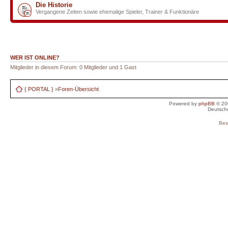
Die Historie
Vergangene Zeiten sowie ehemalige Spieler, Trainer & Funktionäre
WER IST ONLINE?
Mitglieder in diesem Forum: 0 Mitglieder und 1 Gast
{ PORTAL }
»
Foren-Übersicht
Powered by
phpBB
© 20
Deutsch
Bes