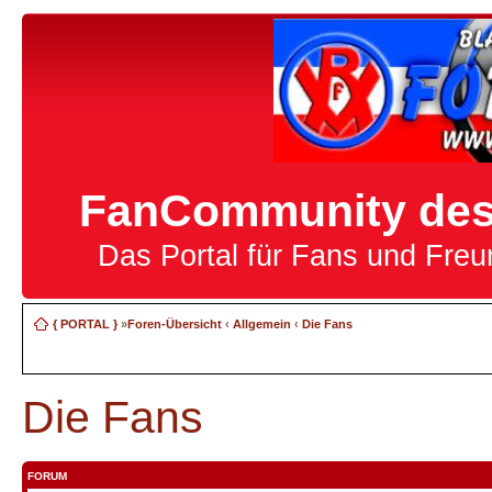
FanCommunity des 
Das Portal für Fans und Fre
{ PORTAL }
»
Foren-Übersicht
‹
Allgemein
‹
Die Fans
Die Fans
FORUM