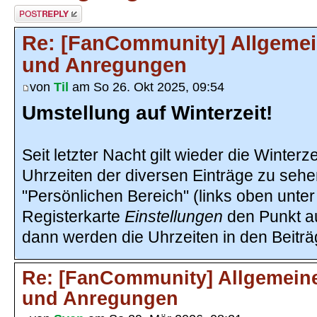
Antwort erstellen
Re: [FanCommunity] Allgemei
und Anregungen
von
Til
am So 26. Okt 2025, 09:54
Umstellung auf Winterzeit!
Seit letzter Nacht gilt wieder die Winterze
Uhrzeiten der diversen Einträge zu sehen
"Persönlichen Bereich" (links oben unter
Registerkarte
Einstellungen
den Punkt a
dann werden die Uhrzeiten in den Beiträ
Re: [FanCommunity] Allgemeine
und Anregungen