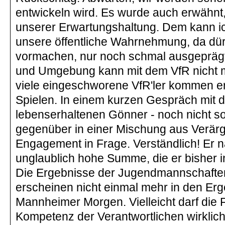
entwickeln wird. Es wurde auch erwähnt
unserer Erwartungshaltung. Dem kann ic
unsere öffentliche Wahrnehmung, da dürf
vormachen, nur noch schmal ausgeprägt
und Umgebung kann mit dem VfR nicht m
viele eingeschworene VfR'ler kommen er
Spielen. In einem kurzen Gespräch mit
lebenserhaltenen Gönner - noch nicht so 
gegenüber in einer Mischung aus Verärg
Engagement in Frage. Verständlich! Er na
unglaublich hohe Summe, die er bisher in
Die Ergebnisse der Jugendmannschafte
erscheinen nicht einmal mehr in den Er
Mannheimer Morgen. Vielleicht darf die F
Kompetenz der Verantwortlichen wirklich