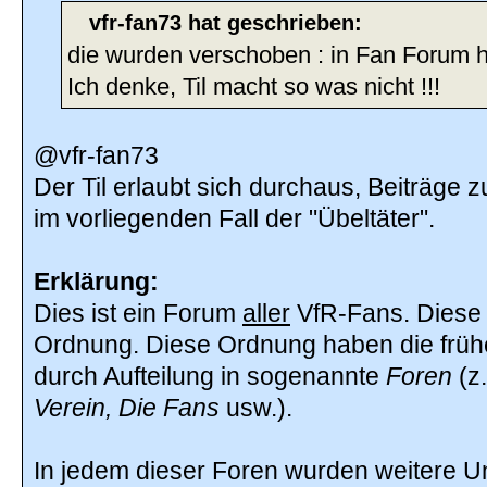
vfr-fan73 hat geschrieben:
die wurden verschoben : in Fan Forum h
Ich denke, Til macht so was nicht !!!
@vfr-fan73
Der Til erlaubt sich durchaus, Beiträge 
im vorliegenden Fall der "Übeltäter".
Erklärung:
Dies ist ein Forum
aller
VfR-Fans. Diese 
Ordnung. Diese Ordnung haben die früh
durch Aufteilung in sogenannte
Foren
(z
Verein, Die Fans
usw.).
In jedem dieser Foren wurden weitere 