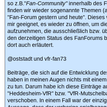
so z.B."
Fan-Community"
innerhalb des F
finden wir wieder sogenannte Themen (a
"Fan-Forum gestern und heute". Dieses 
mir geeignet, es wieder zu öffnen, um 
aufzunehmen, die ausschließlich bzw. 
den derzeitigen Status des FanForums b
dort auch erläutert.
@oststadt und vfr-fan73
Beiträge, die sich auf die Entwicklung 
haben in meinen Augen nichts mit einem
zu tun. Darum habe ich diese Einträge 
"Heddesheim-VfR" bzw. "VfR-Mutschel
verschoben. In einem Fall war der einzi