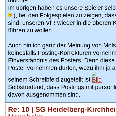
möchte.
Im übrigen haben es unsere Spieler selb
), bei den Folgespielen zu zeigen, dass
sind, unseren VfR wieder in die oberen 
führen zu wollen.
Auch bin ich ganz der Meinung von Mol
keinesfalls Posting-Korrekturen vornehm
Einverständnis des Posters. Denn diese K
Poster vornehmen dürfen, wozu ihm ja a
seinem Schreibfeld zugeteilt ist
Selbstredend, dass Postings mit persönl
davon ausgenommen sind.
Re: 10 | SG Heidelberg-Kirchhe