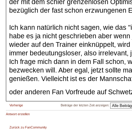
der mit dem schier grenzenlosen Optim
bezüglich der fast schon erzwungenen E
Ich kann natürlich nicht sagen, wie das "
habe es ja nicht geschrieben aber wenn
wieder auf den Trainer einknüppelt, wir
immer bedeutungsloser, also irrelevant, je
Ich frage mich dann in dem Fall schon, 
bezwecken will. Aber egal, jetzt sollte m
genießen. Vielleicht ist es der Mannscha
oder anderen Fan Vorfreude auf Schwe
Vorherige
Beiträge der letzten Zeit anzeigen:
Antwort erstellen
Zurück zu FanCommunity