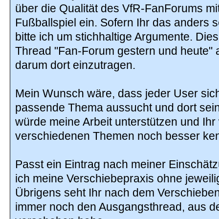
über die Qualität des VfR-FanForums mi
Fußballspiel ein. Sofern Ihr das anders s
bitte ich um stichhaltige Argumente. Die
Thread "Fan-Forum gestern und heute"
darum dort einzutragen.
Mein Wunsch wäre, dass jeder User sich
passende Thema aussucht und dort sein
würde meine Arbeit unterstützen und Ihr
verschiedenen Themen noch besser ken
Passt ein Eintrag nach meiner Einschät
ich meine Verschiebepraxis ohne jeweil
Übrigens seht Ihr nach dem Verschieben 
immer noch den Ausgangsthread, aus d