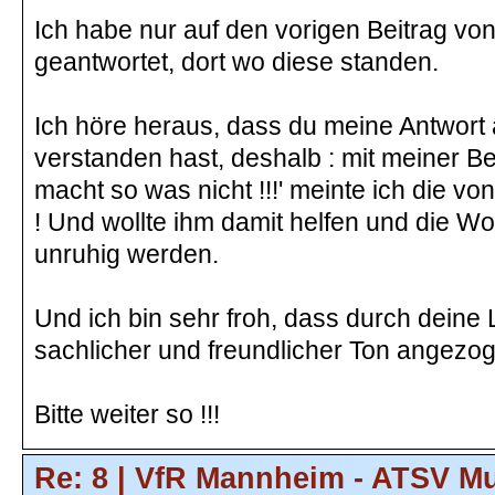
Ich habe nur auf den vorigen Beitrag von
geantwortet, dort wo diese standen.
Ich höre heraus, dass du meine Antwort a
verstanden hast, deshalb : mit meiner Be
macht so was nicht !!!' meinte ich die v
! Und wollte ihm damit helfen und die Wo
unruhig werden.
Und ich bin sehr froh, dass durch deine Le
sachlicher und freundlicher Ton angezogen
Bitte weiter so !!!
Re: 8 | VfR Mannheim - ATSV M