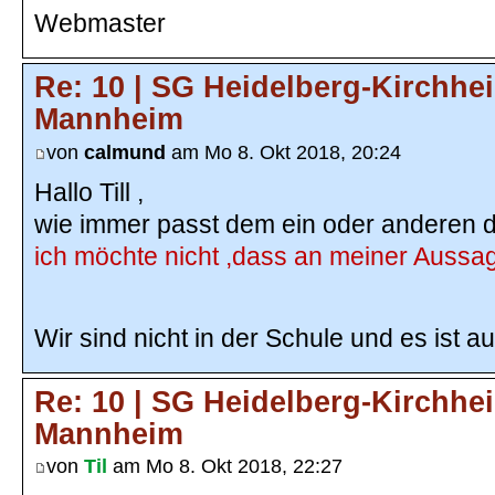
Webmaster
Re: 10 | SG Heidelberg-Kirchhe
Mannheim
von
calmund
am Mo 8. Okt 2018, 20:24
Hallo Till ,
wie immer passt dem ein oder anderen di
ich möchte nicht ,dass an meiner Aussag
Wir sind nicht in der Schule und es ist a
Re: 10 | SG Heidelberg-Kirchhe
Mannheim
von
Til
am Mo 8. Okt 2018, 22:27