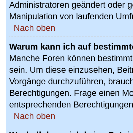
Administratoren geändert oder g
Manipulation von laufenden Umf
Nach oben
Warum kann ich auf bestimmte
Manche Foren können bestimmte
sein. Um diese einzusehen, Beit
Vorgänge durchzuführen, brauc
Berechtigungen. Frage einen Mo
entsprechenden Berechtigungen
Nach oben