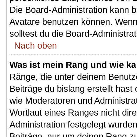
Die Board-Administration kann 
Avatare benutzen können. Wenn 
solltest du die Board-Administra
Nach oben
Was ist mein Rang und wie ka
Ränge, die unter deinem Benutz
Beiträge du bislang erstellt hast
wie Moderatoren und Administra
Wortlaut eines Ranges nicht dire
Administration festgelegt wurden
Beiträge, nur um deinen Rang z