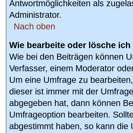
Antwortmöglichkeiten als zugela
Administrator.
Nach oben
Wie bearbeite oder lösche ic
Wie bei den Beiträgen können U
Verfasser, einem Moderator oder
Um eine Umfrage zu bearbeiten,
dieser ist immer mit der Umfra
abgegeben hat, dann können Ben
Umfrageoption bearbeiten. Sollte
abgestimmt haben, so kann die