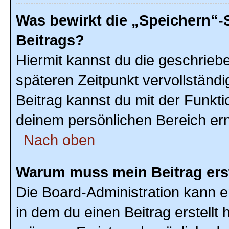
Was bewirkt die „Speichern“-
Beitrags?
Hiermit kannst du die geschrie
späteren Zeitpunkt vervollstän
Beitrag kannst du mit der Funkti
deinem persönlichen Bereich ern
Nach oben
Warum muss mein Beitrag ers
Die Board-Administration kann 
in dem du einen Beitrag erstellt 