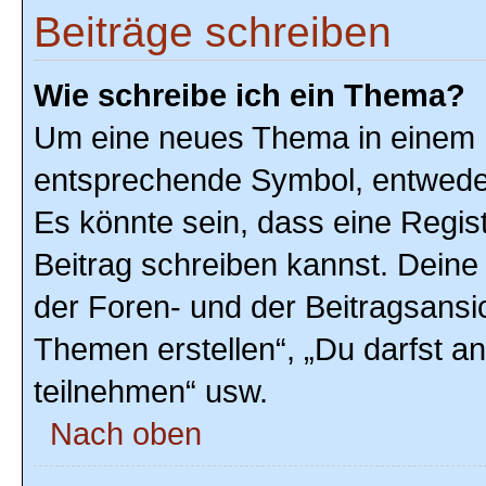
Beiträge schreiben
Wie schreibe ich ein Thema?
Um eine neues Thema in einem F
entsprechende Symbol, entweder 
Es könnte sein, dass eine Registr
Beitrag schreiben kannst. Deine
der Foren- und der Beitragsansic
Themen erstellen“, „Du darfst 
teilnehmen“ usw.
Nach oben