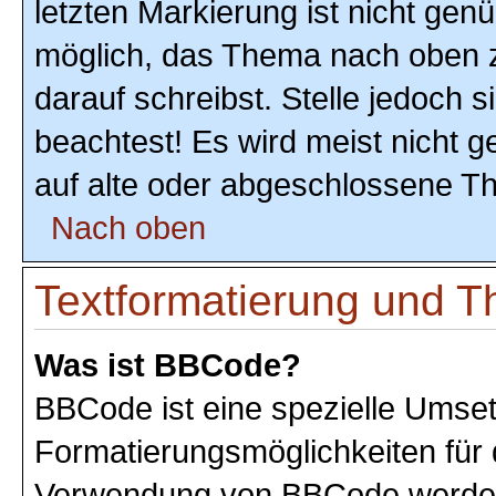
letzten Markierung ist nicht gen
möglich, das Thema nach oben z
darauf schreibst. Stelle jedoch 
beachtest! Es wird meist nicht 
auf alte oder abgeschlossene T
Nach oben
Textformatierung und 
Was ist BBCode?
BBCode ist eine spezielle Umse
Formatierungsmöglichkeiten für 
Verwendung von BBCode werden 