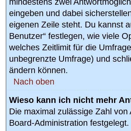
mindestens zwei Antwortmöglich
eingeben und dabei sicherstellen
eigenen Zeile steht. Du kannst 
Benutzer“ festlegen, wie viele 
welches Zeitlimit für die Umfrage 
unbegrenzte Umfrage) und schlie
ändern können.
Nach oben
Wieso kann ich nicht mehr An
Die maximal zulässige Zahl von 
Board-Administration festgelegt