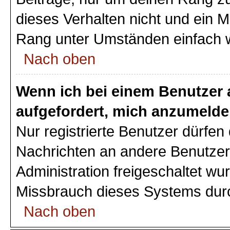
dieses Verhalten nicht und ein M
Rang unter Umständen einfach 
Nach oben
Wenn ich bei einem Benutzer a
aufgefordert, mich anzumelde
Nur registrierte Benutzer dürfen 
Nachrichten an andere Benutzer 
Administration freigeschaltet w
Missbrauch dieses Systems durc
Nach oben