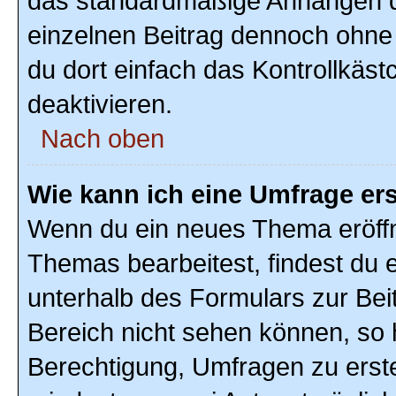
das standardmäßige Anhängen de
einzelnen Beitrag dennoch ohne
du dort einfach das Kontrollkäs
deaktivieren.
Nach oben
Wie kann ich eine Umfrage ers
Wenn du ein neues Thema eröffn
Themas bearbeitest, findest du e
unterhalb des Formulars zur Beit
Bereich nicht sehen können, so h
Berechtigung, Umfragen zu erstel