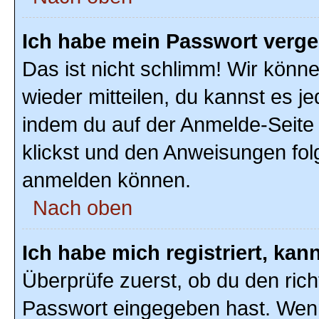
Ich habe mein Passwort verg
Das ist nicht schlimm! Wir könne
wieder mitteilen, du kannst es 
indem du auf der Anmelde-Seite
klickst und den Anweisungen folg
anmelden können.
Nach oben
Ich habe mich registriert, ka
Überprüfe zuerst, ob du den ric
Passwort eingegeben hast. Wenn