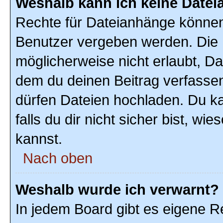
Weshalb kann ich keine Date
Rechte für Dateianhänge können
Benutzer vergeben werden. Die 
möglicherweise nicht erlaubt, D
dem du deinen Beitrag verfasse
dürfen Dateien hochladen. Du ka
falls du dir nicht sicher bist, w
kannst.
Nach oben
Weshalb wurde ich verwarnt?
In jedem Board gibt es eigene R