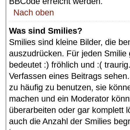
BBCode erreicht werden.
Nach oben
Was sind Smilies?
Smilies sind kleine Bilder, die 
auszudrücken. Für jeden Smilie 
bedeutet :) fröhlich und :( trauri
Verfassen eines Beitrags sehen. 
zu häufig zu benutzen, sie könne
machen und ein Moderator könnt
überarbeiten oder gar komplett 
auch die Anzahl der Smilies beg