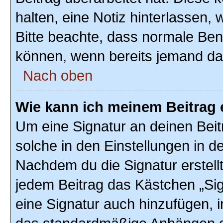
halten, eine Notiz hinterlassen,
Bitte beachte, dass normale Ben
können, wenn bereits jemand dar
Nach oben
Wie kann ich meinem Beitrag 
Um eine Signatur an deinen Bei
solche in den Einstellungen in 
Nachdem du die Signatur erstellt
jedem Beitrag das Kästchen „Sig
eine Signatur auch hinzufügen, 