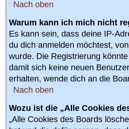
Nach oben
Warum kann ich mich nicht re
Es kann sein, dass deine IP-Ad
du dich anmelden möchtest, von 
wurde. Die Registrierung könnte
damit sich keine neuen Benutze
erhalten, wende dich an die Boar
Nach oben
Wozu ist die „Alle Cookies d
„Alle Cookies des Boards löschen