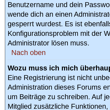
Benutzername und dein Passwort r
wende dich an einen Administrat
gesperrt wurdest. Es ist ebenfal
Konfigurationsproblem mit der We
Administrator lösen muss.
Nach oben
Wozu muss ich mich überhaupt
Eine Registrierung ist nicht unb
Administration dieses Forums ent
um Beiträge zu schreiben. Auf jed
Mitglied zusätzliche Funktionen,