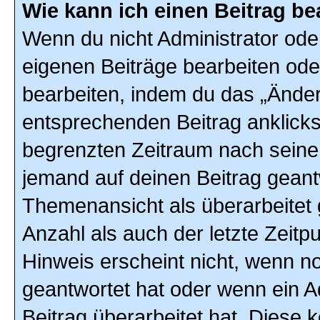
Wie kann ich einen Beitrag be
Wenn du nicht Administrator ode
eigenen Beiträge bearbeiten ode
bearbeiten, indem du das „Änder
entsprechenden Beitrag anklickst;
begrenzten Zeitraum nach seiner
jemand auf deinen Beitrag geantw
Themenansicht als überarbeitet 
Anzahl als auch der letzte Zeitp
Hinweis erscheint nicht, wenn n
geantwortet hat oder wenn ein A
Beitrag überarbeitet hat. Diese k