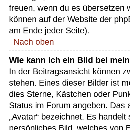
freuen, wenn du es übersetzen 
können auf der Website der php
am Ende jeder Seite).
Nach oben
Wie kann ich ein Bild bei m
In der Beitragsansicht können 
stehen. Eines dieser Bilder ist 
dies Sterne, Kästchen oder Punk
Status im Forum angeben. Das an
„Avatar“ bezeichnet. Es handelt 
persönliches Bild, welches von B