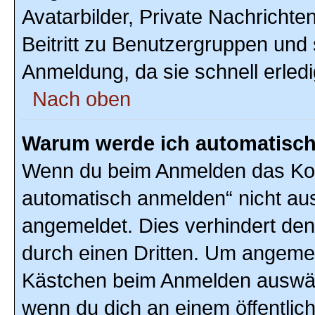
Avatarbilder, Private Nachrichte
Beitritt zu Benutzergruppen und 
Anmeldung, da sie schnell erledigt
Nach oben
Warum werde ich automatisc
Wenn du beim Anmelden das Kon
automatisch anmelden“ nicht ausw
angemeldet. Dies verhindert de
durch einen Dritten. Um angemel
Kästchen beim Anmelden auswähl
wenn du dich an einem öffentlic