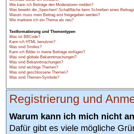
Wie kann ich Beiträge den Moderatoren melden?
Was bewirkt die „Speichern“-Schaltfläche beim Schreiben eines Beitrag
Warum muss mein Beitrag erst freigegeben werden?
Wie markiere ich ein Thema als neu?
Textformatierung und Thementypen
Was ist BBCode?
Kann ich HTML benutzen?
Was sind Smilies?
Kann ich Bilder in meine Beiträge einfügen?
Was sind globale Bekanntmachungen?
Was sind Bekanntmachungen?
Was sind wichtige Themen?
Was sind geschlossene Themen?
Was sind Themen-Symbole?
Registrierung und Anm
Warum kann ich mich nicht a
Dafür gibt es viele mögliche Grü