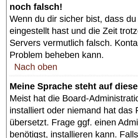
noch falsch!
Wenn du dir sicher bist, dass du
eingestellt hast und die Zeit tro
Servers vermutlich falsch. Konta
Problem beheben kann.
Nach oben
Meine Sprache steht auf dies
Meist hat die Board-Administrat
installiert oder niemand hat das
übersetzt. Frage ggf. einen Admi
benötigst, installieren kann. Fall