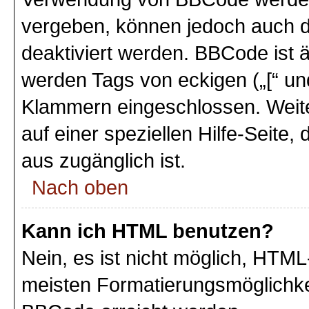
vergeben, können jedoch auch du
deaktiviert werden. BBCode ist 
werden Tags von eckigen („[“ und 
Klammern eingeschlossen. Weite
auf einer speziellen Hilfe-Seite,
aus zugänglich ist.
Nach oben
Kann ich HTML benutzen?
Nein, es ist nicht möglich, HTM
meisten Formatierungsmöglichke