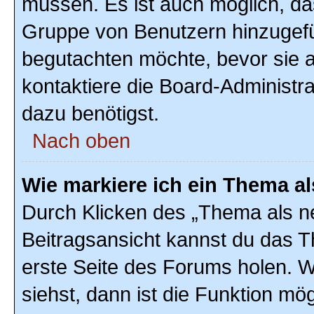
müssen. Es ist auch möglich, das
Gruppe von Benutzern hinzugefüg
begutachten möchte, bevor sie au
kontaktiere die Board-Administr
dazu benötigst.
Nach oben
Wie markiere ich ein Thema a
Durch Klicken des „Thema als ne
Beitragsansicht kannst du das 
erste Seite des Forums holen. 
siehst, dann ist die Funktion mög