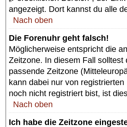
angezeigt. Dort kannst du alle d
Nach oben
Die Forenuhr geht falsch!
Möglicherweise entspricht die an
Zeitzone. In diesem Fall solltest
passende Zeitzone (Mitteleuropäi
kann dabei nur von registriert
noch nicht registriert bist, ist di
Nach oben
Ich habe die Zeitzone eingeste