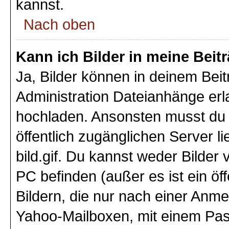
kannst.
Nach oben
Kann ich Bilder in meine Beit
Ja, Bilder können in deinem Bei
Administration Dateianhänge erla
hochladen. Ansonsten musst du z
öffentlich zugänglichen Server li
bild.gif. Du kannst weder Bilder 
PC befinden (außer es ist ein öf
Bildern, die nur nach einer Anme
Yahoo-Mailboxen, mit einem Pas