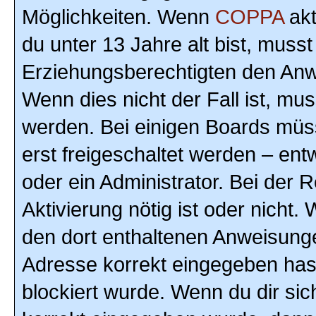
Möglichkeiten. Wenn
COPPA
akt
du unter 13 Jahre alt bist, musst
Erziehungsberechtigten den Anwe
Wenn dies nicht der Fall ist, mus
werden. Bei einigen Boards müs
erst freigeschaltet werden – ent
oder ein Administrator. Bei der R
Aktivierung nötig ist oder nicht.
den dort enthaltenen Anweisunge
Adresse korrekt eingegeben hast
blockiert wurde. Wenn du dir sic