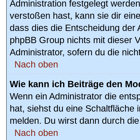
Administration festgelegt werde
verstoßen hast, kann sie dir ein
dass dies die Entscheidung der A
phpBB Group nichts mit dieser V
Administrator, sofern du die nich
Nach oben
Wie kann ich Beiträge den M
Wenn ein Administrator die ent
hat, siehst du eine Schaltfläche
melden. Du wirst dann durch die 
Nach oben