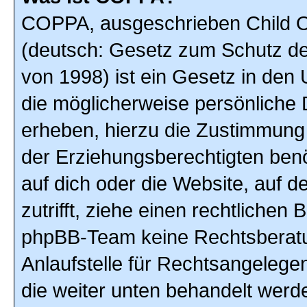
COPPA, ausgeschrieben Child On
(deutsch: Gesetz zum Schutz der
von 1998) ist ein Gesetz in den
die möglicherweise persönliche 
erheben, hierzu die Zustimmung
der Erziehungsberechtigten benöt
auf dich oder die Website, auf de
zutrifft, ziehe einen rechtlichen
phpBB-Team keine Rechtsberatun
Anlaufstelle für Rechtsangelegenh
die weiter unten behandelt werd