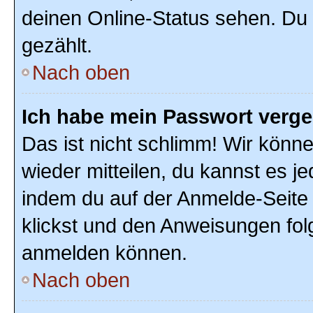
deinen Online-Status sehen. Du 
gezählt.
Nach oben
Ich habe mein Passwort verg
Das ist nicht schlimm! Wir könne
wieder mitteilen, du kannst es 
indem du auf der Anmelde-Seite
klickst und den Anweisungen folg
anmelden können.
Nach oben