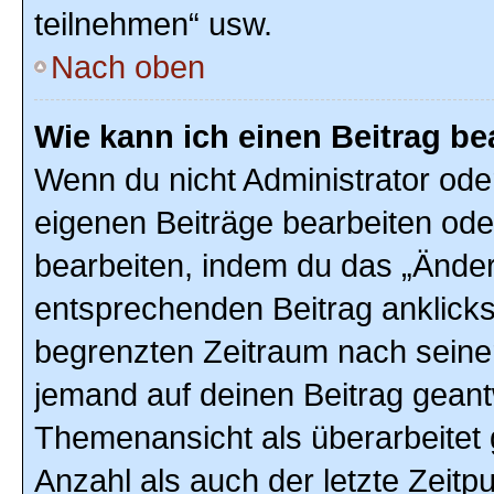
teilnehmen“ usw.
Nach oben
Wie kann ich einen Beitrag be
Wenn du nicht Administrator ode
eigenen Beiträge bearbeiten ode
bearbeiten, indem du das „Änder
entsprechenden Beitrag anklickst;
begrenzten Zeitraum nach seiner
jemand auf deinen Beitrag geantw
Themenansicht als überarbeitet 
Anzahl als auch der letzte Zeitp