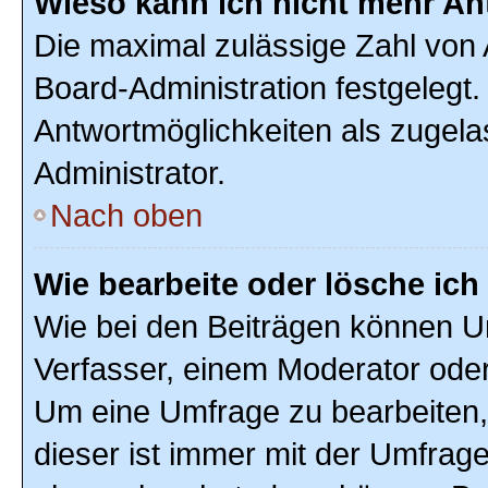
Wieso kann ich nicht mehr An
Die maximal zulässige Zahl von 
Board-Administration festgelegt
Antwortmöglichkeiten als zugela
Administrator.
Nach oben
Wie bearbeite oder lösche ic
Wie bei den Beiträgen können U
Verfasser, einem Moderator oder
Um eine Umfrage zu bearbeiten,
dieser ist immer mit der Umfra