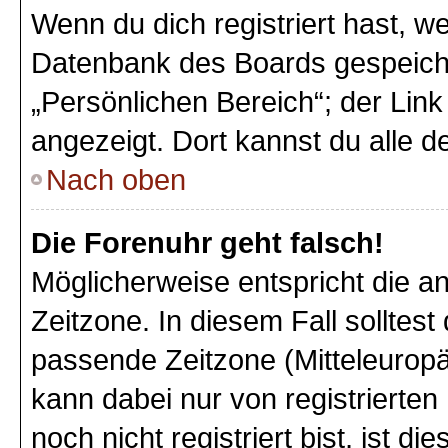
Wenn du dich registriert hast, we
Datenbank des Boards gespeiche
„Persönlichen Bereich“; der Link
angezeigt. Dort kannst du alle d
Nach oben
Die Forenuhr geht falsch!
Möglicherweise entspricht die an
Zeitzone. In diesem Fall solltest
passende Zeitzone (Mitteleuropäi
kann dabei nur von registriert
noch nicht registriert bist, ist di