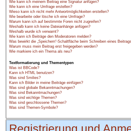
Wie kann ich meinem Beitrag eine Signatur anfügen?
Wie kann ich eine Umfrage erstellen?
Wieso kann ich nicht mehr Antwortmöglichkeiten erstellen?
Wie bearbeite oder lösche ich eine Umfrage?
Warum kann ich auf bestimmte Foren nicht zugreifen?
Weshalb kann ich keine Dateianhänge anfügen?
Weshalb wurde ich verwarnt?
Wie kann ich Beiträge den Moderatoren melden?
Was bewirkt die „Speichern“-Schaltfläche beim Schreiben eines Beitrag
Warum muss mein Beitrag erst freigegeben werden?
Wie markiere ich ein Thema als neu?
Textformatierung und Thementypen
Was ist BBCode?
Kann ich HTML benutzen?
Was sind Smilies?
Kann ich Bilder in meine Beiträge einfügen?
Was sind globale Bekanntmachungen?
Was sind Bekanntmachungen?
Was sind wichtige Themen?
Was sind geschlossene Themen?
Was sind Themen-Symbole?
Registrierung und Anm