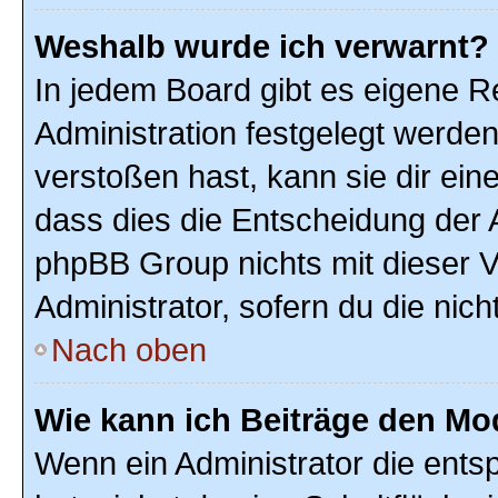
Weshalb wurde ich verwarnt?
In jedem Board gibt es eigene R
Administration festgelegt werde
verstoßen hast, kann sie dir ein
dass dies die Entscheidung der A
phpBB Group nichts mit dieser V
Administrator, sofern du die nich
Nach oben
Wie kann ich Beiträge den M
Wenn ein Administrator die ent