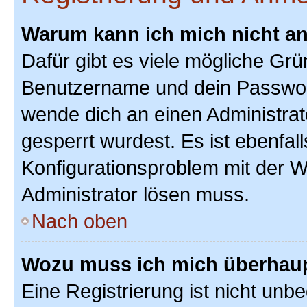
Warum kann ich mich nicht a
Dafür gibt es viele mögliche Grü
Benutzername und dein Passwort r
wende dich an einen Administrat
gesperrt wurdest. Es ist ebenfal
Konfigurationsproblem mit der We
Administrator lösen muss.
Nach oben
Wozu muss ich mich überhaupt
Eine Registrierung ist nicht unb