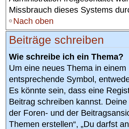
Missbrauch dieses Systems durc
Nach oben
Beiträge schreiben
Wie schreibe ich ein Thema?
Um eine neues Thema in einem F
entsprechende Symbol, entweder 
Es könnte sein, dass eine Registr
Beitrag schreiben kannst. Deine
der Foren- und der Beitragsansic
Themen erstellen“, „Du darfst 