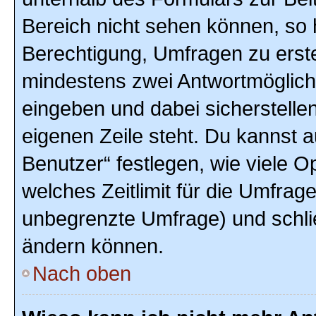
Bereich nicht sehen können, so h
Berechtigung, Umfragen zu erstel
mindestens zwei Antwortmöglich
eingeben und dabei sicherstellen
eigenen Zeile steht. Du kannst 
Benutzer“ festlegen, wie viele 
welches Zeitlimit für die Umfrage 
unbegrenzte Umfrage) und schlie
ändern können.
Nach oben