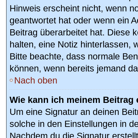
Hinweis erscheint nicht, wenn n
geantwortet hat oder wenn ein A
Beitrag überarbeitet hat. Diese k
halten, eine Notiz hinterlassen,
Bitte beachte, dass normale Ben
können, wenn bereits jemand dar
Nach oben
Wie kann ich meinem Beitrag 
Um eine Signatur an deinen Bei
solche in den Einstellungen in 
Nachdem du die Signatur erstellt