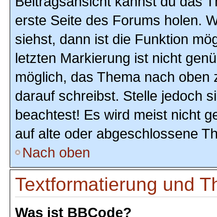
Beitragsansicht kannst du das 
erste Seite des Forums holen. 
siehst, dann ist die Funktion mög
letzten Markierung ist nicht gen
möglich, das Thema nach oben z
darauf schreibst. Stelle jedoch 
beachtest! Es wird meist nicht 
auf alte oder abgeschlossene T
Nach oben
Textformatierung und 
Was ist BBCode?