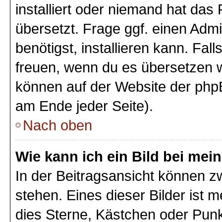
installiert oder niemand hat das
übersetzt. Frage ggf. einen Admi
benötigst, installieren kann. Fall
freuen, wenn du es übersetzen 
können auf der Website der php
am Ende jeder Seite).
Nach oben
Wie kann ich ein Bild bei m
In der Beitragsansicht können 
stehen. Eines dieser Bilder ist 
dies Sterne, Kästchen oder Punk