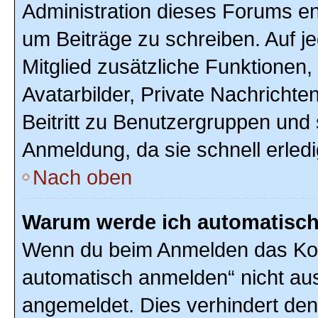
Administration dieses Forums ent
um Beiträge zu schreiben. Auf jed
Mitglied zusätzliche Funktionen,
Avatarbilder, Private Nachrichte
Beitritt zu Benutzergruppen und 
Anmeldung, da sie schnell erledigt
Nach oben
Warum werde ich automatisc
Wenn du beim Anmelden das Kon
automatisch anmelden“ nicht ausw
angemeldet. Dies verhindert de