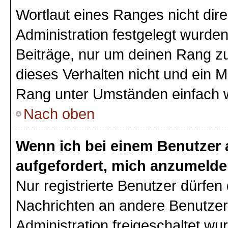
Wortlaut eines Ranges nicht dire
Administration festgelegt wurden
Beiträge, nur um deinen Rang z
dieses Verhalten nicht und ein M
Rang unter Umständen einfach 
Nach oben
Wenn ich bei einem Benutzer a
aufgefordert, mich anzumelde
Nur registrierte Benutzer dürfen 
Nachrichten an andere Benutzer 
Administration freigeschaltet w