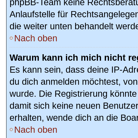
phpBB-Team keine Rechtsberatun
Anlaufstelle für Rechtsangelegenh
die weiter unten behandelt werd
Nach oben
Warum kann ich mich nicht re
Es kann sein, dass deine IP-Ad
du dich anmelden möchtest, von 
wurde. Die Registrierung könnte
damit sich keine neuen Benutze
erhalten, wende dich an die Boar
Nach oben