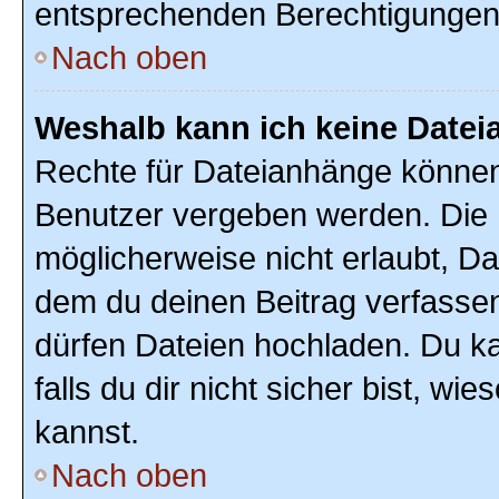
entsprechenden Berechtigungen
Nach oben
Weshalb kann ich keine Date
Rechte für Dateianhänge können
Benutzer vergeben werden. Die 
möglicherweise nicht erlaubt, D
dem du deinen Beitrag verfasse
dürfen Dateien hochladen. Du ka
falls du dir nicht sicher bist, w
kannst.
Nach oben