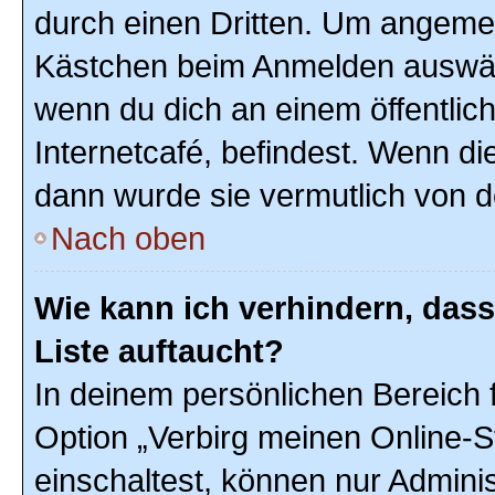
durch einen Dritten. Um angemel
Kästchen beim Anmelden auswähl
wenn du dich an einem öffentlic
Internetcafé, befindest. Wenn di
dann wurde sie vermutlich von d
Nach oben
Wie kann ich verhindern, das
Liste auftaucht?
In deinem persönlichen Bereich f
Option „Verbirg meinen Online-S
einschaltest, können nur Admini