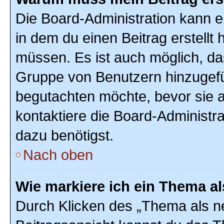
Die Board-Administration kann 
in dem du einen Beitrag erstellt 
müssen. Es ist auch möglich, das
Gruppe von Benutzern hinzugefüg
begutachten möchte, bevor sie au
kontaktiere die Board-Administr
dazu benötigst.
Nach oben
Wie markiere ich ein Thema a
Durch Klicken des „Thema als ne