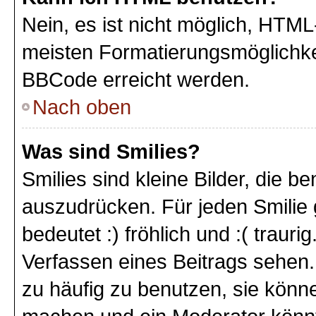
Nein, es ist nicht möglich, HTM
meisten Formatierungsmöglichke
BBCode erreicht werden.
Nach oben
Was sind Smilies?
Smilies sind kleine Bilder, die 
auszudrücken. Für jeden Smilie 
bedeutet :) fröhlich und :( trauri
Verfassen eines Beitrags sehen. 
zu häufig zu benutzen, sie könne