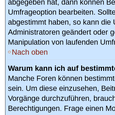
abgegeben hat, dann können Ben
Umfrageoption bearbeiten. Sollte
abgestimmt haben, so kann die
Administratoren geändert oder g
Manipulation von laufenden Umf
Nach oben
Warum kann ich auf bestimmte
Manche Foren können bestimmte
sein. Um diese einzusehen, Beit
Vorgänge durchzuführen, brauc
Berechtigungen. Frage einen Mo