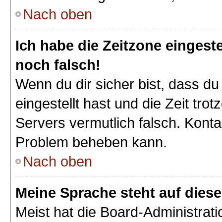
Nach oben
Ich habe die Zeitzone eingeste
noch falsch!
Wenn du dir sicher bist, dass du
eingestellt hast und die Zeit tro
Servers vermutlich falsch. Konta
Problem beheben kann.
Nach oben
Meine Sprache steht auf dies
Meist hat die Board-Administrat