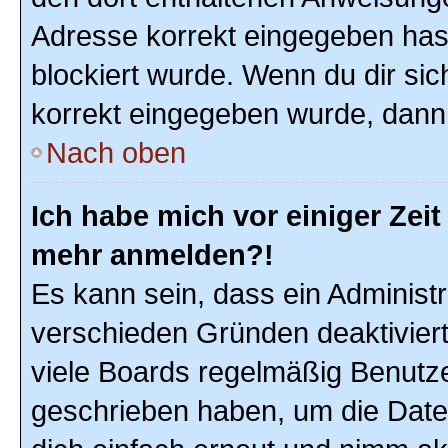
Adresse korrekt eingegeben hast
blockiert wurde. Wenn du dir sic
korrekt eingegeben wurde, dann 
Nach oben
Ich habe mich vor einiger Zeit 
mehr anmelden?!
Es kann sein, dass ein Administ
verschieden Gründen deaktivier
viele Boards regelmäßig Benutzer
geschrieben haben, um die Date