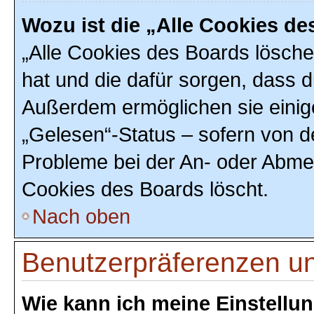
Wozu ist die „Alle Cookies d
„Alle Cookies des Boards löschen
hat und die dafür sorgen, dass 
Außerdem ermöglichen sie einig
„Gelesen“-Status – sofern von de
Probleme bei der An- oder Abmel
Cookies des Boards löscht.
Nach oben
Benutzerpräferenzen un
Wie kann ich meine Einstellu