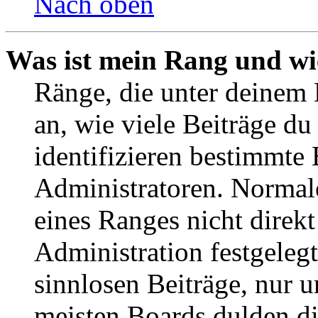
Nach oben
Was ist mein Rang und wi
Ränge, die unter deinem
an, wie viele Beiträge du 
identifizieren bestimmte
Administratoren. Normal
eines Ranges nicht direkt
Administration festgelegt
sinnlosen Beiträge, nur
meisten Boards dulden di