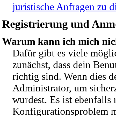
juristische Anfragen zu 
Registrierung und Anm
Warum kann ich mich nic
Dafür gibt es viele mögl
zunächst, dass dein Ben
richtig sind. Wenn dies d
Administrator, um sicher
wurdest. Es ist ebenfalls
Konfigurationsproblem mi