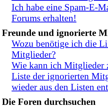
Ich habe eine Spam-E-Ma
Forums erhalten!
Freunde und ignorierte Mi
Wozu benötige ich die Li
Mitglieder?
Wie kann ich Mitglieder 
Liste der ignorierten Mit
wieder aus den Listen en
Die Foren durchsuchen