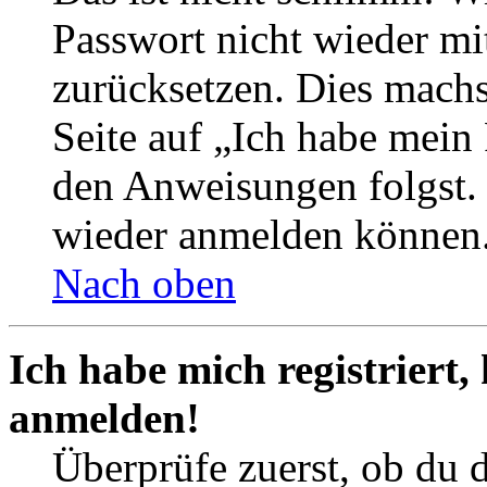
Passwort nicht wieder mit
zurücksetzen. Dies mach
Seite auf „Ich habe mein
den Anweisungen folgst. S
wieder anmelden können
Nach oben
Ich habe mich registriert,
anmelden!
Überprüfe zuerst, ob du 