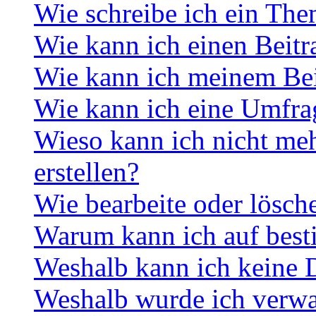
Wie schreibe ich ein Th
Wie kann ich einen Beitr
Wie kann ich meinem Bei
Wie kann ich eine Umfrag
Wieso kann ich nicht me
erstellen?
Wie bearbeite oder lösch
Warum kann ich auf best
Weshalb kann ich keine 
Weshalb wurde ich verwa