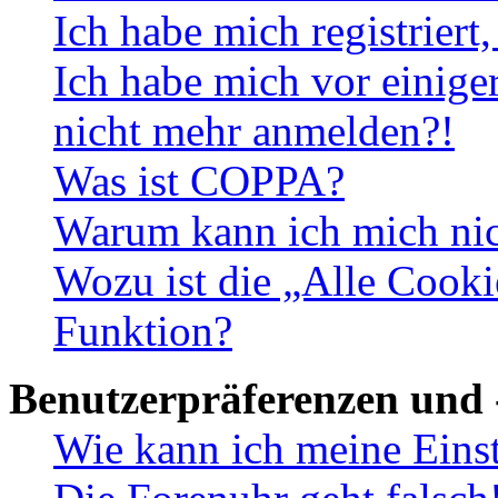
Ich habe mich registriert
Ich habe mich vor einiger
nicht mehr anmelden?!
Was ist COPPA?
Warum kann ich mich nich
Wozu ist die „Alle Cooki
Funktion?
Benutzerpräferenzen und 
Wie kann ich meine Eins