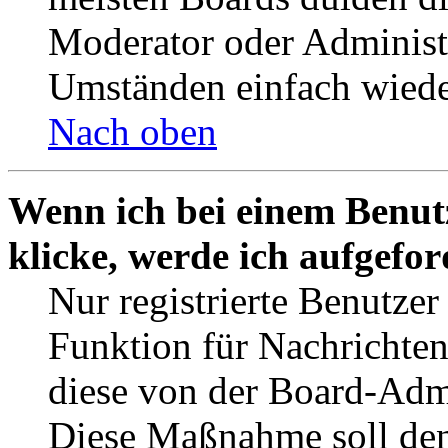
Moderator oder Administ
Umständen einfach wiede
Nach oben
Wenn ich bei einem Benut
klicke, werde ich aufgefo
Nur registrierte Benutzer
Funktion für Nachrichten
diese von der Board-Admi
Diese Maßnahme soll den