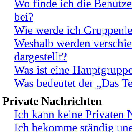
Wo finde ich die Benutze
bei?
Wie werde ich Gruppenle
Weshalb werden verschie
dargestellt?
Was ist eine Hauptgrupp
Was bedeutet der „Das Te
Private Nachrichten
Ich kann keine Privaten 
Ich bekomme ständig une