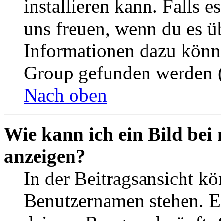
installieren kann. Falls e
uns freuen, wenn du es ü
Informationen dazu könn
Group gefunden werden (
Nach oben
Wie kann ich ein Bild be
anzeigen?
In der Beitragsansicht k
Benutzernamen stehen. Ein