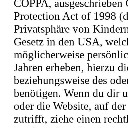
COPPA, ausgeschrieben C
Protection Act of 1998 (
Privatsphäre von Kindern
Gesetz in den USA, welche
möglicherweise persönli
Jahren erheben, hierzu d
beziehungsweise des oder
benötigen. Wenn du dir un
oder die Website, auf der 
zutrifft, ziehe einen rech