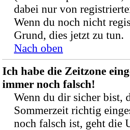
dabei nur von registrier
Wenn du noch nicht registr
Grund, dies jetzt zu tun.
Nach oben
Ich habe die Zeitzone eing
immer noch falsch!
Wenn du dir sicher bist, 
Sommerzeit richtig einges
noch falsch ist, geht die