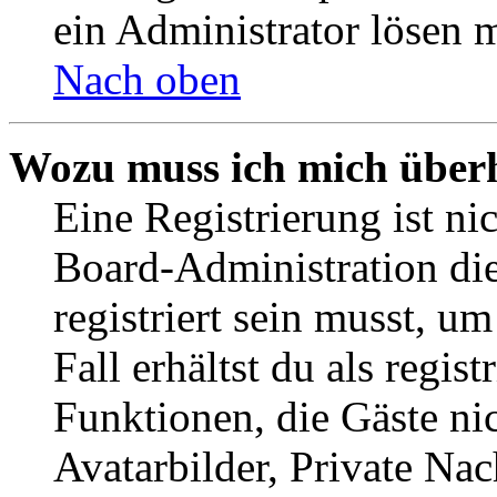
ein Administrator lösen 
Nach oben
Wozu muss ich mich überh
Eine Registrierung ist n
Board-Administration die
registriert sein musst, u
Fall erhältst du als regist
Funktionen, die Gäste ni
Avatarbilder, Private Na