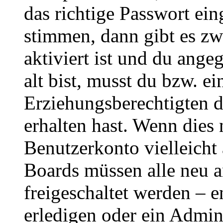
das richtige Passwort ei
stimmen, dann gibt es z
aktiviert ist und du ange
alt bist, musst du bzw. ei
Erziehungsberechtigten 
erhalten hast. Wenn dies n
Benutzerkonto vielleicht 
Boards müssen alle neu a
freigeschaltet werden – e
erledigen oder ein Admini