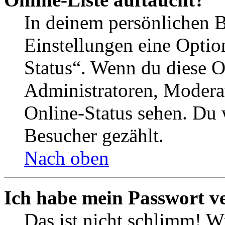
In deinem persönlichen B
Einstellungen eine Optio
Status“. Wenn du diese O
Administratoren, Moderat
Online-Status sehen. Du w
Besucher gezählt.
Nach oben
Ich habe mein Passwort v
Das ist nicht schlimm! Wi