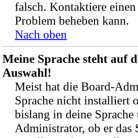
falsch. Kontaktiere einen
Problem beheben kann.
Nach oben
Meine Sprache steht auf d
Auswahl!
Meist hat die Board-Admi
Sprache nicht installier
bislang in deine Sprache 
Administrator, ob er das 