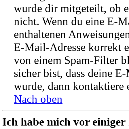
wurde dir mitgeteilt, ob 
nicht. Wenn du eine E-Mai
enthaltenen Anweisungen
E-Mail-Adresse korrekt e
von einem Spam-Filter b
sicher bist, dass deine 
wurde, dann kontaktiere 
Nach oben
Ich habe mich vor einiger 