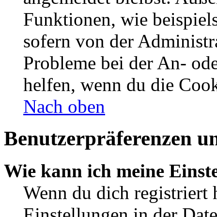
Funktionen, wie beispiel
sofern von der Administr
Probleme bei der An- od
helfen, wenn du die Cook
Nach oben
Benutzerpräferenzen un
Wie kann ich meine Einst
Wenn du dich registriert 
Einstellungen in der Dat