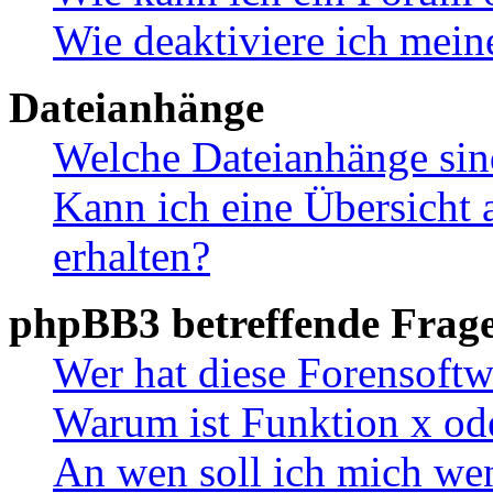
Wie deaktiviere ich mei
Dateianhänge
Welche Dateianhänge sin
Kann ich eine Übersicht 
erhalten?
phpBB3 betreffende Frag
Wer hat diese Forensoftw
Warum ist Funktion x ode
An wen soll ich mich wen