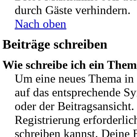
durch Gäste verhindern.
Nach oben
Beiträge schreiben
Wie schreibe ich ein The
Um eine neues Thema in 
auf das entsprechende Sy
oder der Beitragsansicht.
Registrierung erforderlic
schreiben kannst. Deine 