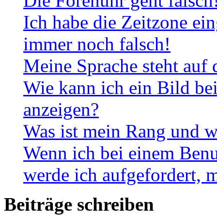
Die Forenuhr geht falsch
Ich habe die Zeitzone ein
immer noch falsch!
Meine Sprache steht auf 
Wie kann ich ein Bild b
anzeigen?
Was ist mein Rang und w
Wenn ich bei einem Benut
werde ich aufgefordert, 
Beiträge schreiben