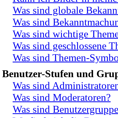
Was sind globale Bekan
Was sind Bekanntmachu
Was sind wichtige Them
Was sind geschlossene 
Was sind Themen-Symbo
Benutzer-Stufen und Gru
Was sind Administratore
Was sind Moderatoren?
Was sind Benutzergrupp