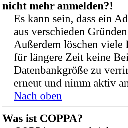
nicht mehr anmelden?!
Es kann sein, dass ein A
aus verschieden Gründen d
Außerdem löschen viele 
für längere Zeit keine Be
Datenbankgröße zu verrin
erneut und nimm aktiv an
Nach oben
Was ist COPPA?