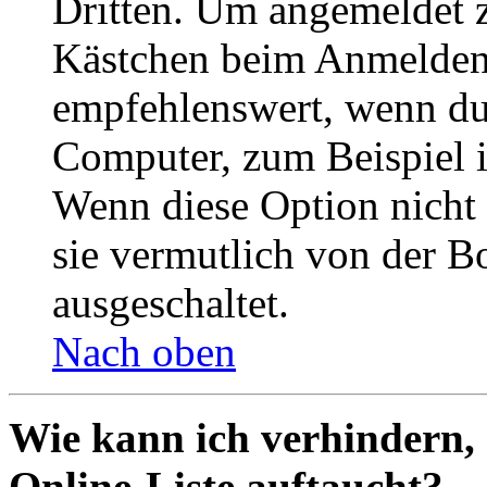
Dritten. Um angemeldet z
Kästchen beim Anmelden 
empfehlenswert, wenn du 
Computer, zum Beispiel in
Wenn diese Option nicht 
sie vermutlich von der B
ausgeschaltet.
Nach oben
Wie kann ich verhindern,
Online-Liste auftaucht?