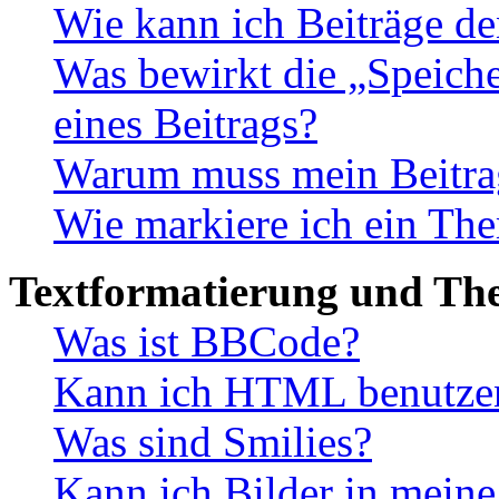
Wie kann ich Beiträge d
Was bewirkt die „Speiche
eines Beitrags?
Warum muss mein Beitrag
Wie markiere ich ein The
Textformatierung und Th
Was ist BBCode?
Kann ich HTML benutze
Was sind Smilies?
Kann ich Bilder in meine