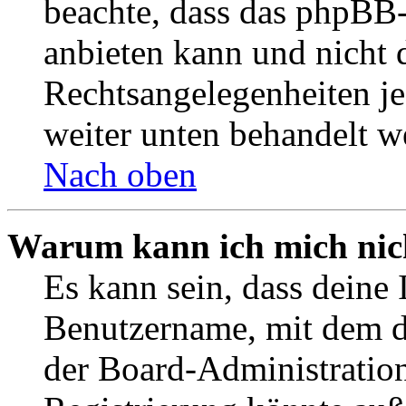
beachte, dass das phpBB
anbieten kann und nicht d
Rechtsangelegenheiten jeg
weiter unten behandelt w
Nach oben
Warum kann ich mich nich
Es kann sein, dass deine 
Benutzername, mit dem d
der Board-Administration