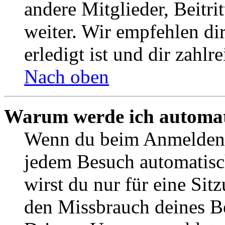
andere Mitglieder, Beitr
weiter. Wir empfehlen di
erledigt ist und dir zahlre
Nach oben
Warum werde ich automat
Wenn du beim Anmelden 
jedem Besuch automatisc
wirst du nur für eine Sit
den Missbrauch deines B