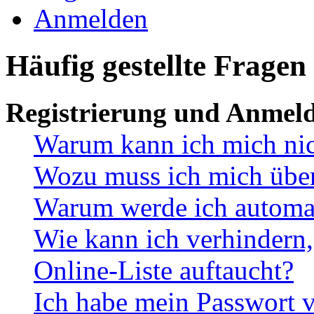
Anmelden
Häufig gestellte Fragen
Registrierung und Anmel
Warum kann ich mich ni
Wozu muss ich mich überh
Warum werde ich automa
Wie kann ich verhindern,
Online-Liste auftaucht?
Ich habe mein Passwort v