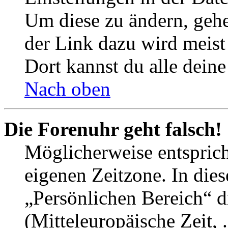
Um diese zu ändern, gehe
der Link dazu wird meist 
Dort kannst du alle deine
Nach oben
Die Forenuhr geht falsch!
Möglicherweise entspricht
eigenen Zeitzone. In dies
„Persönlichen Bereich“ d
(Mitteleuropäische Zeit, 