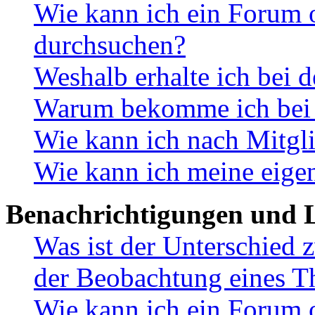
Wie kann ich ein Forum 
durchsuchen?
Weshalb erhalte ich bei 
Warum bekomme ich bei d
Wie kann ich nach Mitgl
Wie kann ich meine eige
Benachrichtigungen und L
Was ist der Unterschied
der Beobachtung eines 
Wie kann ich ein Forum 