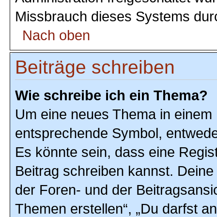
Missbrauch dieses Systems durc
Nach oben
Beiträge schreiben
Wie schreibe ich ein Thema?
Um eine neues Thema in einem F
entsprechende Symbol, entweder 
Es könnte sein, dass eine Registr
Beitrag schreiben kannst. Deine
der Foren- und der Beitragsansic
Themen erstellen“, „Du darfst 