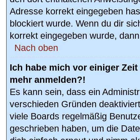
Adresse korrekt eingegeben hast
blockiert wurde. Wenn du dir sic
korrekt eingegeben wurde, dann 
Nach oben
Ich habe mich vor einiger Zeit 
mehr anmelden?!
Es kann sein, dass ein Administ
verschieden Gründen deaktivier
viele Boards regelmäßig Benutzer
geschrieben haben, um die Date