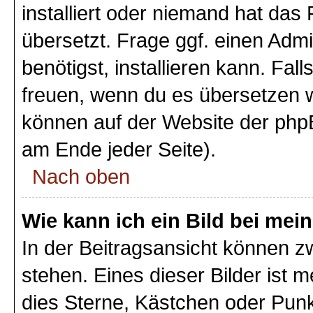
installiert oder niemand hat das
übersetzt. Frage ggf. einen Admi
benötigst, installieren kann. Fall
freuen, wenn du es übersetzen 
können auf der Website der php
am Ende jeder Seite).
Nach oben
Wie kann ich ein Bild bei m
In der Beitragsansicht können 
stehen. Eines dieser Bilder ist 
dies Sterne, Kästchen oder Punk