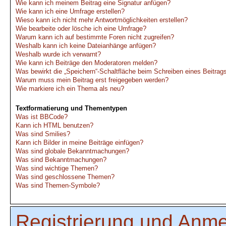
Wie kann ich meinem Beitrag eine Signatur anfügen?
Wie kann ich eine Umfrage erstellen?
Wieso kann ich nicht mehr Antwortmöglichkeiten erstellen?
Wie bearbeite oder lösche ich eine Umfrage?
Warum kann ich auf bestimmte Foren nicht zugreifen?
Weshalb kann ich keine Dateianhänge anfügen?
Weshalb wurde ich verwarnt?
Wie kann ich Beiträge den Moderatoren melden?
Was bewirkt die „Speichern“-Schaltfläche beim Schreiben eines Beitrag
Warum muss mein Beitrag erst freigegeben werden?
Wie markiere ich ein Thema als neu?
Textformatierung und Thementypen
Was ist BBCode?
Kann ich HTML benutzen?
Was sind Smilies?
Kann ich Bilder in meine Beiträge einfügen?
Was sind globale Bekanntmachungen?
Was sind Bekanntmachungen?
Was sind wichtige Themen?
Was sind geschlossene Themen?
Was sind Themen-Symbole?
Registrierung und Anm