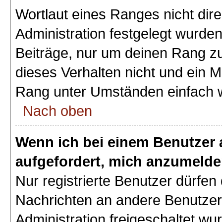
Wortlaut eines Ranges nicht dire
Administration festgelegt wurden
Beiträge, nur um deinen Rang z
dieses Verhalten nicht und ein M
Rang unter Umständen einfach 
Nach oben
Wenn ich bei einem Benutzer a
aufgefordert, mich anzumelde
Nur registrierte Benutzer dürfen 
Nachrichten an andere Benutzer 
Administration freigeschaltet w