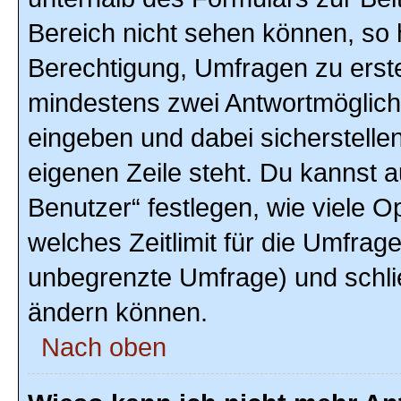
Bereich nicht sehen können, so h
Berechtigung, Umfragen zu erstel
mindestens zwei Antwortmöglich
eingeben und dabei sicherstellen
eigenen Zeile steht. Du kannst 
Benutzer“ festlegen, wie viele 
welches Zeitlimit für die Umfrage 
unbegrenzte Umfrage) und schlie
ändern können.
Nach oben