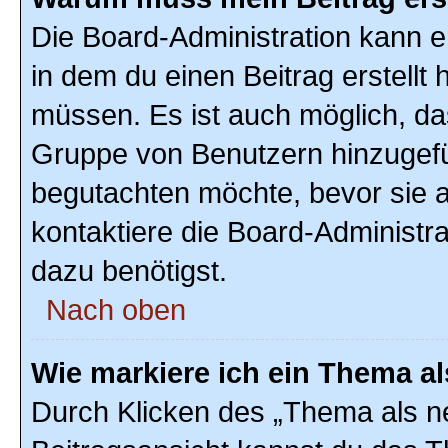
Die Board-Administration kann 
in dem du einen Beitrag erstellt 
müssen. Es ist auch möglich, das
Gruppe von Benutzern hinzugefüg
begutachten möchte, bevor sie au
kontaktiere die Board-Administr
dazu benötigst.
Nach oben
Wie markiere ich ein Thema a
Durch Klicken des „Thema als ne