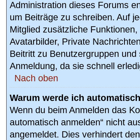
Administration dieses Forums ent
um Beiträge zu schreiben. Auf jed
Mitglied zusätzliche Funktionen,
Avatarbilder, Private Nachrichte
Beitritt zu Benutzergruppen und 
Anmeldung, da sie schnell erledigt
Nach oben
Warum werde ich automatisc
Wenn du beim Anmelden das Kon
automatisch anmelden“ nicht ausw
angemeldet. Dies verhindert de