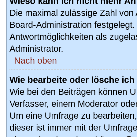
Wieso kann ich nicht mehr An
Die maximal zulässige Zahl von 
Board-Administration festgelegt
Antwortmöglichkeiten als zugela
Administrator.
Nach oben
Wie bearbeite oder lösche ic
Wie bei den Beiträgen können U
Verfasser, einem Moderator oder
Um eine Umfrage zu bearbeiten,
dieser ist immer mit der Umfra