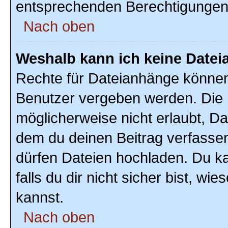
entsprechenden Berechtigungen
Nach oben
Weshalb kann ich keine Date
Rechte für Dateianhänge können
Benutzer vergeben werden. Die 
möglicherweise nicht erlaubt, D
dem du deinen Beitrag verfasse
dürfen Dateien hochladen. Du ka
falls du dir nicht sicher bist, w
kannst.
Nach oben