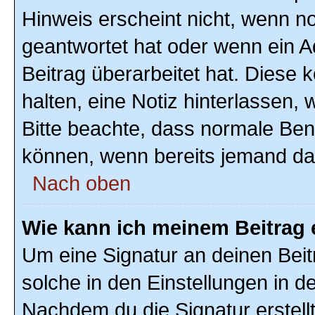
Hinweis erscheint nicht, wenn n
geantwortet hat oder wenn ein A
Beitrag überarbeitet hat. Diese k
halten, eine Notiz hinterlassen,
Bitte beachte, dass normale Ben
können, wenn bereits jemand dar
Nach oben
Wie kann ich meinem Beitrag 
Um eine Signatur an deinen Bei
solche in den Einstellungen in 
Nachdem du die Signatur erstellt