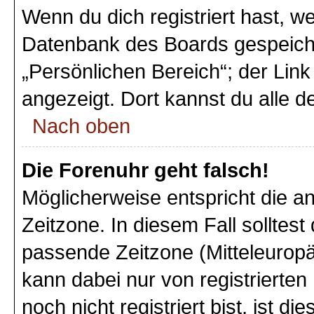
Wenn du dich registriert hast, we
Datenbank des Boards gespeiche
„Persönlichen Bereich“; der Link
angezeigt. Dort kannst du alle d
Nach oben
Die Forenuhr geht falsch!
Möglicherweise entspricht die an
Zeitzone. In diesem Fall solltest
passende Zeitzone (Mitteleuropäi
kann dabei nur von registriert
noch nicht registriert bist, ist di