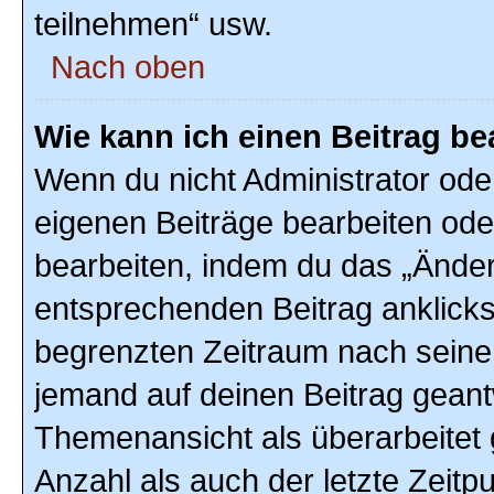
teilnehmen“ usw.
Nach oben
Wie kann ich einen Beitrag be
Wenn du nicht Administrator ode
eigenen Beiträge bearbeiten ode
bearbeiten, indem du das „Änder
entsprechenden Beitrag anklickst;
begrenzten Zeitraum nach seiner
jemand auf deinen Beitrag geantw
Themenansicht als überarbeitet 
Anzahl als auch der letzte Zeitp