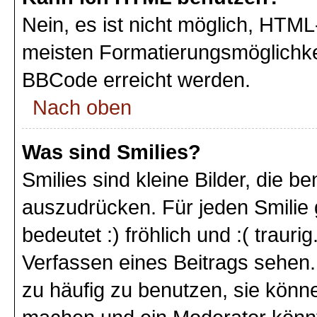
Nein, es ist nicht möglich, HTM
meisten Formatierungsmöglichke
BBCode erreicht werden.
Nach oben
Was sind Smilies?
Smilies sind kleine Bilder, die 
auszudrücken. Für jeden Smilie 
bedeutet :) fröhlich und :( trauri
Verfassen eines Beitrags sehen. 
zu häufig zu benutzen, sie könne