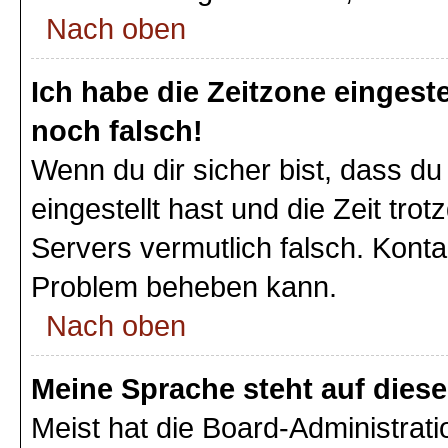
Nach oben
Ich habe die Zeitzone eingeste
noch falsch!
Wenn du dir sicher bist, dass du
eingestellt hast und die Zeit tro
Servers vermutlich falsch. Konta
Problem beheben kann.
Nach oben
Meine Sprache steht auf dies
Meist hat die Board-Administrat