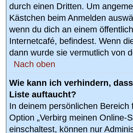
durch einen Dritten. Um angemel
Kästchen beim Anmelden auswähl
wenn du dich an einem öffentlic
Internetcafé, befindest. Wenn di
dann wurde sie vermutlich von d
Nach oben
Wie kann ich verhindern, das
Liste auftaucht?
In deinem persönlichen Bereich f
Option „Verbirg meinen Online-S
einschaltest, können nur Admini