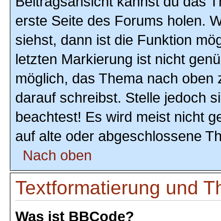
Beitragsansicht kannst du das 
erste Seite des Forums holen. 
siehst, dann ist die Funktion mög
letzten Markierung ist nicht gen
möglich, das Thema nach oben z
darauf schreibst. Stelle jedoch 
beachtest! Es wird meist nicht 
auf alte oder abgeschlossene T
Nach oben
Textformatierung und 
Was ist BBCode?