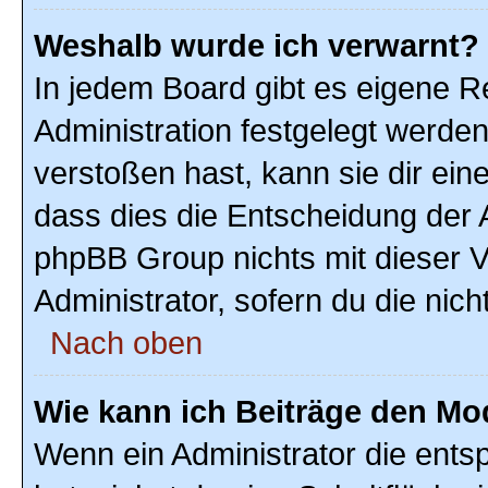
Weshalb wurde ich verwarnt?
In jedem Board gibt es eigene R
Administration festgelegt werde
verstoßen hast, kann sie dir ein
dass dies die Entscheidung der A
phpBB Group nichts mit dieser V
Administrator, sofern du die nich
Nach oben
Wie kann ich Beiträge den M
Wenn ein Administrator die ent