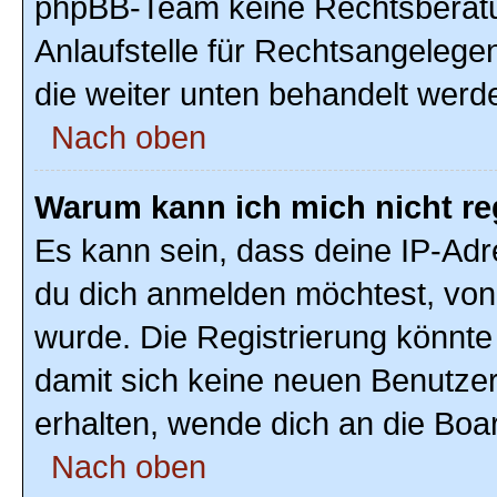
phpBB-Team keine Rechtsberatun
Anlaufstelle für Rechtsangelegenh
die weiter unten behandelt werd
Nach oben
Warum kann ich mich nicht re
Es kann sein, dass deine IP-Ad
du dich anmelden möchtest, von 
wurde. Die Registrierung könnte
damit sich keine neuen Benutze
erhalten, wende dich an die Boar
Nach oben