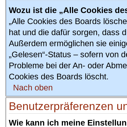
Wozu ist die „Alle Cookies d
„Alle Cookies des Boards löschen
hat und die dafür sorgen, dass 
Außerdem ermöglichen sie einig
„Gelesen“-Status – sofern von de
Probleme bei der An- oder Abmel
Cookies des Boards löscht.
Nach oben
Benutzerpräferenzen un
Wie kann ich meine Einstellu