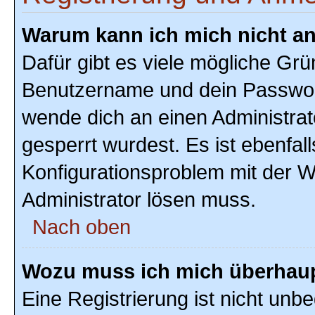
Warum kann ich mich nicht a
Dafür gibt es viele mögliche Grü
Benutzername und dein Passwort r
wende dich an einen Administrat
gesperrt wurdest. Es ist ebenfal
Konfigurationsproblem mit der We
Administrator lösen muss.
Nach oben
Wozu muss ich mich überhaupt
Eine Registrierung ist nicht unb