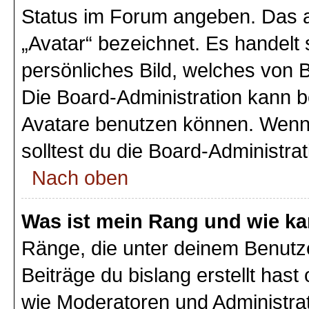
Status im Forum angeben. Das an
„Avatar“ bezeichnet. Es handelt 
persönliches Bild, welches von B
Die Board-Administration kann 
Avatare benutzen können. Wenn 
solltest du die Board-Administra
Nach oben
Was ist mein Rang und wie ka
Ränge, die unter deinem Benutz
Beiträge du bislang erstellt hast
wie Moderatoren und Administra