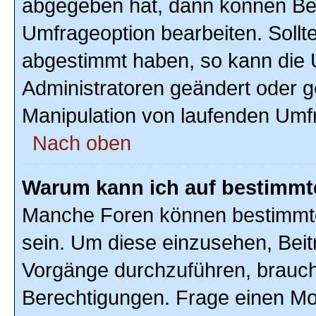
abgegeben hat, dann können Ben
Umfrageoption bearbeiten. Sollte
abgestimmt haben, so kann die
Administratoren geändert oder g
Manipulation von laufenden Umf
Nach oben
Warum kann ich auf bestimmte
Manche Foren können bestimmte
sein. Um diese einzusehen, Beit
Vorgänge durchzuführen, brauc
Berechtigungen. Frage einen Mo