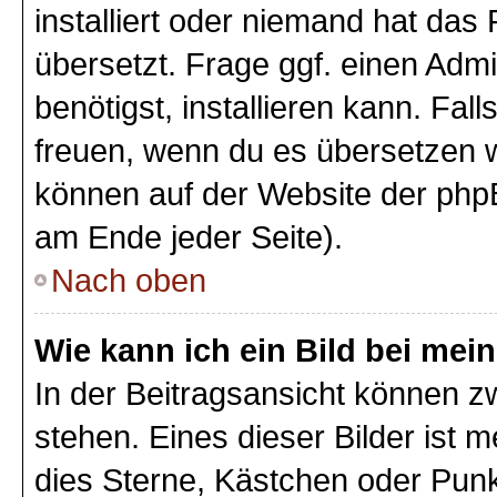
installiert oder niemand hat das
übersetzt. Frage ggf. einen Admi
benötigst, installieren kann. Fall
freuen, wenn du es übersetzen 
können auf der Website der php
am Ende jeder Seite).
Nach oben
Wie kann ich ein Bild bei m
In der Beitragsansicht können 
stehen. Eines dieser Bilder ist 
dies Sterne, Kästchen oder Punk