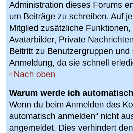
Administration dieses Forums ent
um Beiträge zu schreiben. Auf jed
Mitglied zusätzliche Funktionen,
Avatarbilder, Private Nachrichte
Beitritt zu Benutzergruppen und 
Anmeldung, da sie schnell erledigt
Nach oben
Warum werde ich automatisc
Wenn du beim Anmelden das Kon
automatisch anmelden“ nicht ausw
angemeldet. Dies verhindert de