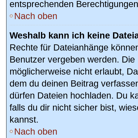
entsprechenden Berechtigungen
Nach oben
Weshalb kann ich keine Date
Rechte für Dateianhänge können
Benutzer vergeben werden. Die 
möglicherweise nicht erlaubt, D
dem du deinen Beitrag verfasse
dürfen Dateien hochladen. Du ka
falls du dir nicht sicher bist, w
kannst.
Nach oben