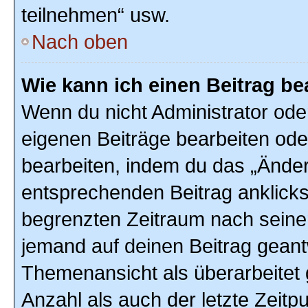
teilnehmen“ usw.
Nach oben
Wie kann ich einen Beitrag be
Wenn du nicht Administrator ode
eigenen Beiträge bearbeiten ode
bearbeiten, indem du das „Änder
entsprechenden Beitrag anklickst;
begrenzten Zeitraum nach seiner
jemand auf deinen Beitrag geantw
Themenansicht als überarbeitet 
Anzahl als auch der letzte Zeitp