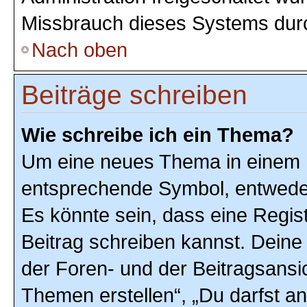
Missbrauch dieses Systems durc
Nach oben
Beiträge schreiben
Wie schreibe ich ein Thema?
Um eine neues Thema in einem F
entsprechende Symbol, entweder 
Es könnte sein, dass eine Registr
Beitrag schreiben kannst. Deine
der Foren- und der Beitragsansic
Themen erstellen“, „Du darfst 