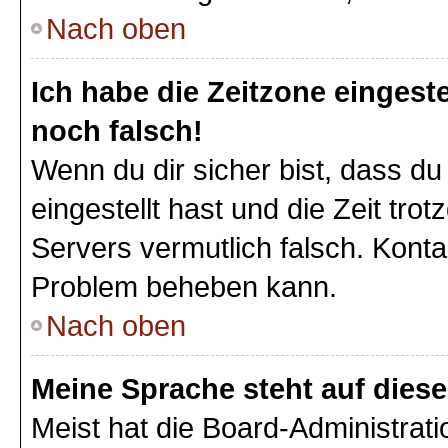
Nach oben
Ich habe die Zeitzone eingeste
noch falsch!
Wenn du dir sicher bist, dass du
eingestellt hast und die Zeit tro
Servers vermutlich falsch. Konta
Problem beheben kann.
Nach oben
Meine Sprache steht auf dies
Meist hat die Board-Administrat