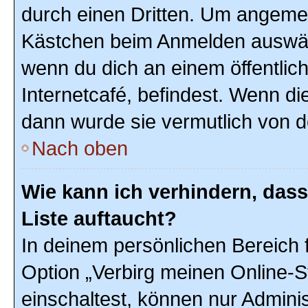
durch einen Dritten. Um angemel
Kästchen beim Anmelden auswähl
wenn du dich an einem öffentlic
Internetcafé, befindest. Wenn di
dann wurde sie vermutlich von d
Nach oben
Wie kann ich verhindern, das
Liste auftaucht?
In deinem persönlichen Bereich f
Option „Verbirg meinen Online-S
einschaltest, können nur Admini