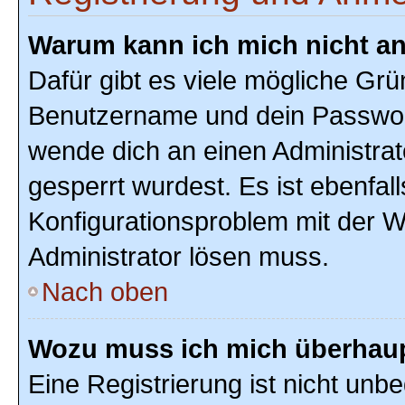
Warum kann ich mich nicht a
Dafür gibt es viele mögliche Grü
Benutzername und dein Passwort r
wende dich an einen Administrat
gesperrt wurdest. Es ist ebenfal
Konfigurationsproblem mit der We
Administrator lösen muss.
Nach oben
Wozu muss ich mich überhaupt
Eine Registrierung ist nicht unb