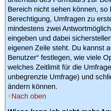
Bereich nicht sehen können, so h
Berechtigung, Umfragen zu erstel
mindestens zwei Antwortmöglich
eingeben und dabei sicherstellen
eigenen Zeile steht. Du kannst 
Benutzer“ festlegen, wie viele 
welches Zeitlimit für die Umfrage 
unbegrenzte Umfrage) und schlie
ändern können.
Nach oben