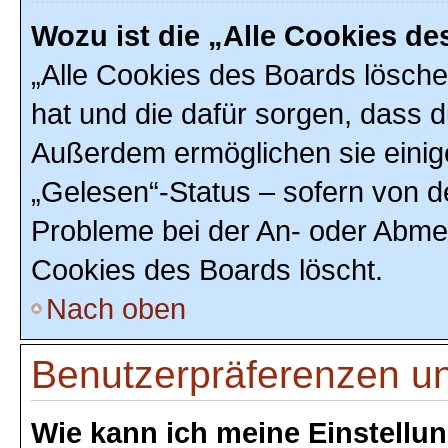
Wozu ist die „Alle Cookies d
„Alle Cookies des Boards löschen
hat und die dafür sorgen, dass 
Außerdem ermöglichen sie einig
„Gelesen“-Status – sofern von de
Probleme bei der An- oder Abmel
Cookies des Boards löscht.
Nach oben
Benutzerpräferenzen un
Wie kann ich meine Einstellu