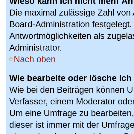
Wieso kann ich nicht mehr An
Die maximal zulässige Zahl von 
Board-Administration festgelegt
Antwortmöglichkeiten als zugela
Administrator.
Nach oben
Wie bearbeite oder lösche ic
Wie bei den Beiträgen können U
Verfasser, einem Moderator oder
Um eine Umfrage zu bearbeiten,
dieser ist immer mit der Umfra