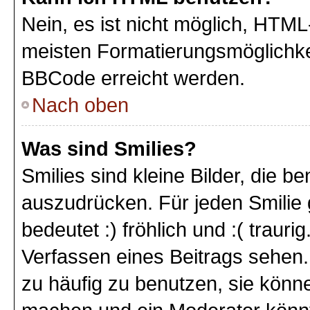
Nein, es ist nicht möglich, HTM
meisten Formatierungsmöglichke
BBCode erreicht werden.
Nach oben
Was sind Smilies?
Smilies sind kleine Bilder, die 
auszudrücken. Für jeden Smilie 
bedeutet :) fröhlich und :( trauri
Verfassen eines Beitrags sehen. 
zu häufig zu benutzen, sie könne