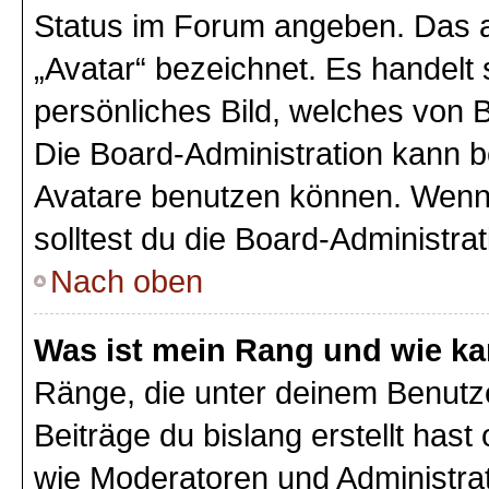
Status im Forum angeben. Das an
„Avatar“ bezeichnet. Es handelt 
persönliches Bild, welches von B
Die Board-Administration kann 
Avatare benutzen können. Wenn 
solltest du die Board-Administra
Nach oben
Was ist mein Rang und wie ka
Ränge, die unter deinem Benutz
Beiträge du bislang erstellt hast
wie Moderatoren und Administra