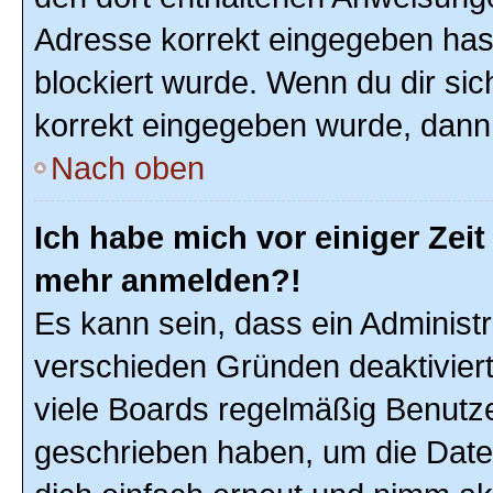
Adresse korrekt eingegeben hast
blockiert wurde. Wenn du dir sic
korrekt eingegeben wurde, dann 
Nach oben
Ich habe mich vor einiger Zeit 
mehr anmelden?!
Es kann sein, dass ein Administ
verschieden Gründen deaktivier
viele Boards regelmäßig Benutzer
geschrieben haben, um die Date