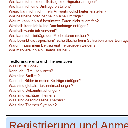
Wie kann ich meinem Beitrag eine Signatur anfügen?
Wie kann ich eine Umfrage erstellen?
Wieso kann ich nicht mehr Antwortmöglichkeiten erstellen?
Wie bearbeite oder lösche ich eine Umfrage?
Warum kann ich auf bestimmte Foren nicht zugreifen?
Weshalb kann ich keine Dateianhänge anfügen?
Weshalb wurde ich verwarnt?
Wie kann ich Beiträge den Moderatoren melden?
Was bewirkt die „Speichern“-Schaltfläche beim Schreiben eines Beitrag
Warum muss mein Beitrag erst freigegeben werden?
Wie markiere ich ein Thema als neu?
Textformatierung und Thementypen
Was ist BBCode?
Kann ich HTML benutzen?
Was sind Smilies?
Kann ich Bilder in meine Beiträge einfügen?
Was sind globale Bekanntmachungen?
Was sind Bekanntmachungen?
Was sind wichtige Themen?
Was sind geschlossene Themen?
Was sind Themen-Symbole?
Registrierung und Anm