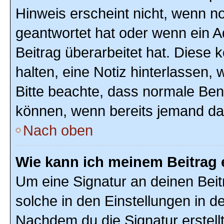
Hinweis erscheint nicht, wenn n
geantwortet hat oder wenn ein A
Beitrag überarbeitet hat. Diese k
halten, eine Notiz hinterlassen,
Bitte beachte, dass normale Ben
können, wenn bereits jemand dar
Nach oben
Wie kann ich meinem Beitrag 
Um eine Signatur an deinen Bei
solche in den Einstellungen in 
Nachdem du die Signatur erstellt