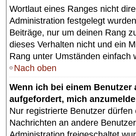
Wortlaut eines Ranges nicht dire
Administration festgelegt wurden
Beiträge, nur um deinen Rang z
dieses Verhalten nicht und ein M
Rang unter Umständen einfach 
Nach oben
Wenn ich bei einem Benutzer a
aufgefordert, mich anzumelde
Nur registrierte Benutzer dürfen 
Nachrichten an andere Benutzer 
Administration freigeschaltet w