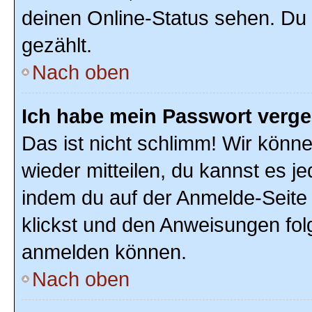
deinen Online-Status sehen. Du 
gezählt.
Nach oben
Ich habe mein Passwort verg
Das ist nicht schlimm! Wir könne
wieder mitteilen, du kannst es 
indem du auf der Anmelde-Seite
klickst und den Anweisungen folg
anmelden können.
Nach oben