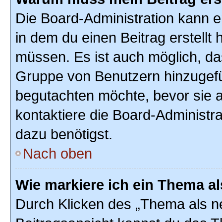
Die Board-Administration kann 
in dem du einen Beitrag erstellt 
müssen. Es ist auch möglich, das
Gruppe von Benutzern hinzugefüg
begutachten möchte, bevor sie au
kontaktiere die Board-Administr
dazu benötigst.
Nach oben
Wie markiere ich ein Thema a
Durch Klicken des „Thema als ne