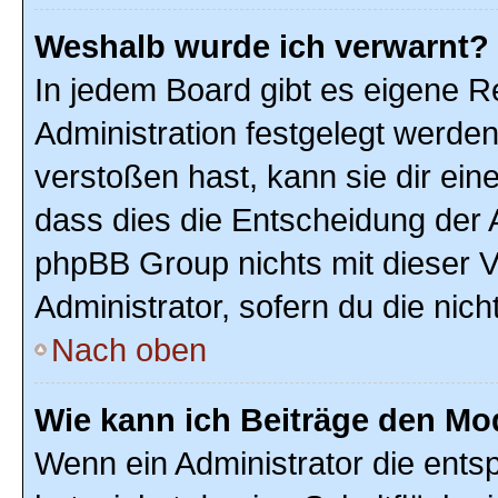
Weshalb wurde ich verwarnt?
In jedem Board gibt es eigene R
Administration festgelegt werde
verstoßen hast, kann sie dir ein
dass dies die Entscheidung der A
phpBB Group nichts mit dieser V
Administrator, sofern du die nich
Nach oben
Wie kann ich Beiträge den M
Wenn ein Administrator die ent