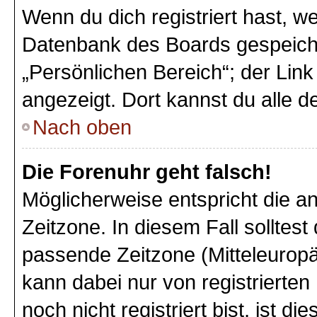
Wenn du dich registriert hast, we
Datenbank des Boards gespeiche
„Persönlichen Bereich“; der Link
angezeigt. Dort kannst du alle d
Nach oben
Die Forenuhr geht falsch!
Möglicherweise entspricht die an
Zeitzone. In diesem Fall solltest
passende Zeitzone (Mitteleuropäi
kann dabei nur von registriert
noch nicht registriert bist, ist di