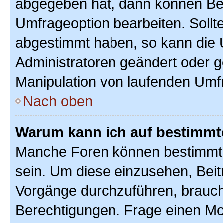
abgegeben hat, dann können Ben
Umfrageoption bearbeiten. Sollte
abgestimmt haben, so kann die
Administratoren geändert oder g
Manipulation von laufenden Umf
Nach oben
Warum kann ich auf bestimmte
Manche Foren können bestimmte
sein. Um diese einzusehen, Beit
Vorgänge durchzuführen, brauc
Berechtigungen. Frage einen Mo