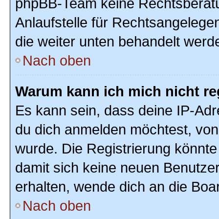
phpBB-Team keine Rechtsberatun
Anlaufstelle für Rechtsangelegenh
die weiter unten behandelt werd
Nach oben
Warum kann ich mich nicht re
Es kann sein, dass deine IP-Ad
du dich anmelden möchtest, von 
wurde. Die Registrierung könnte
damit sich keine neuen Benutze
erhalten, wende dich an die Boar
Nach oben