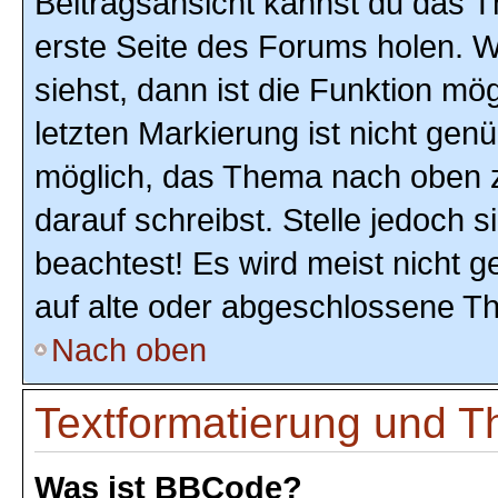
Beitragsansicht kannst du das 
erste Seite des Forums holen. 
siehst, dann ist die Funktion mög
letzten Markierung ist nicht gen
möglich, das Thema nach oben z
darauf schreibst. Stelle jedoch 
beachtest! Es wird meist nicht 
auf alte oder abgeschlossene T
Nach oben
Textformatierung und 
Was ist BBCode?