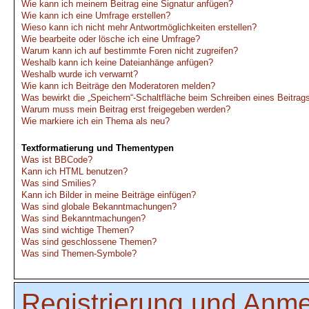
Wie kann ich meinem Beitrag eine Signatur anfügen?
Wie kann ich eine Umfrage erstellen?
Wieso kann ich nicht mehr Antwortmöglichkeiten erstellen?
Wie bearbeite oder lösche ich eine Umfrage?
Warum kann ich auf bestimmte Foren nicht zugreifen?
Weshalb kann ich keine Dateianhänge anfügen?
Weshalb wurde ich verwarnt?
Wie kann ich Beiträge den Moderatoren melden?
Was bewirkt die „Speichern“-Schaltfläche beim Schreiben eines Beitrag
Warum muss mein Beitrag erst freigegeben werden?
Wie markiere ich ein Thema als neu?
Textformatierung und Thementypen
Was ist BBCode?
Kann ich HTML benutzen?
Was sind Smilies?
Kann ich Bilder in meine Beiträge einfügen?
Was sind globale Bekanntmachungen?
Was sind Bekanntmachungen?
Was sind wichtige Themen?
Was sind geschlossene Themen?
Was sind Themen-Symbole?
Registrierung und Anm