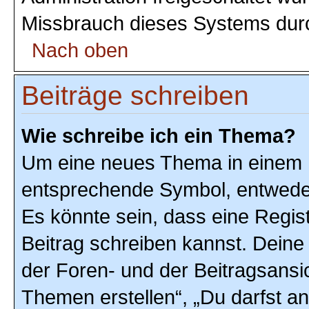
Missbrauch dieses Systems durc
Nach oben
Beiträge schreiben
Wie schreibe ich ein Thema?
Um eine neues Thema in einem F
entsprechende Symbol, entweder 
Es könnte sein, dass eine Registr
Beitrag schreiben kannst. Deine
der Foren- und der Beitragsansic
Themen erstellen“, „Du darfst 