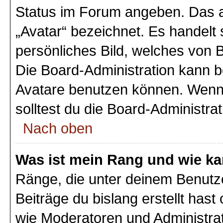
Status im Forum angeben. Das an
„Avatar“ bezeichnet. Es handelt 
persönliches Bild, welches von B
Die Board-Administration kann 
Avatare benutzen können. Wenn 
solltest du die Board-Administra
Nach oben
Was ist mein Rang und wie ka
Ränge, die unter deinem Benutz
Beiträge du bislang erstellt hast
wie Moderatoren und Administra