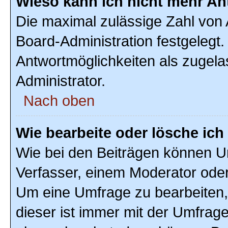
Wieso kann ich nicht mehr An
Die maximal zulässige Zahl von 
Board-Administration festgelegt
Antwortmöglichkeiten als zugela
Administrator.
Nach oben
Wie bearbeite oder lösche ic
Wie bei den Beiträgen können U
Verfasser, einem Moderator oder
Um eine Umfrage zu bearbeiten,
dieser ist immer mit der Umfra