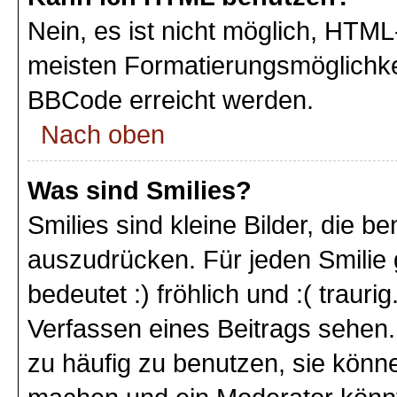
Nein, es ist nicht möglich, HTM
meisten Formatierungsmöglichke
BBCode erreicht werden.
Nach oben
Was sind Smilies?
Smilies sind kleine Bilder, die 
auszudrücken. Für jeden Smilie 
bedeutet :) fröhlich und :( trauri
Verfassen eines Beitrags sehen. 
zu häufig zu benutzen, sie könne