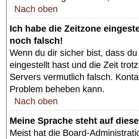
Nach oben
Ich habe die Zeitzone eingeste
noch falsch!
Wenn du dir sicher bist, dass du
eingestellt hast und die Zeit tro
Servers vermutlich falsch. Konta
Problem beheben kann.
Nach oben
Meine Sprache steht auf dies
Meist hat die Board-Administrat