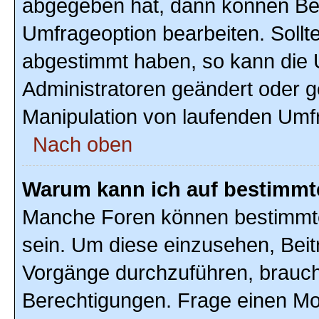
abgegeben hat, dann können Ben
Umfrageoption bearbeiten. Sollte
abgestimmt haben, so kann die
Administratoren geändert oder g
Manipulation von laufenden Umf
Nach oben
Warum kann ich auf bestimmte
Manche Foren können bestimmte
sein. Um diese einzusehen, Beit
Vorgänge durchzuführen, brauc
Berechtigungen. Frage einen Mo