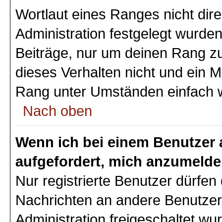
Wortlaut eines Ranges nicht dire
Administration festgelegt wurden
Beiträge, nur um deinen Rang z
dieses Verhalten nicht und ein M
Rang unter Umständen einfach 
Nach oben
Wenn ich bei einem Benutzer a
aufgefordert, mich anzumelde
Nur registrierte Benutzer dürfen 
Nachrichten an andere Benutzer 
Administration freigeschaltet w