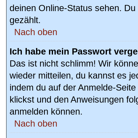
deinen Online-Status sehen. Du 
gezählt.
Nach oben
Ich habe mein Passwort verg
Das ist nicht schlimm! Wir könne
wieder mitteilen, du kannst es 
indem du auf der Anmelde-Seite
klickst und den Anweisungen folg
anmelden können.
Nach oben