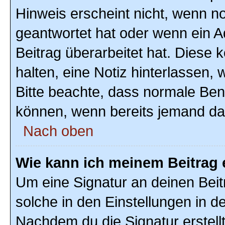
Hinweis erscheint nicht, wenn n
geantwortet hat oder wenn ein A
Beitrag überarbeitet hat. Diese k
halten, eine Notiz hinterlassen,
Bitte beachte, dass normale Ben
können, wenn bereits jemand dar
Nach oben
Wie kann ich meinem Beitrag 
Um eine Signatur an deinen Bei
solche in den Einstellungen in 
Nachdem du die Signatur erstellt