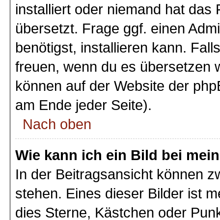
installiert oder niemand hat das
übersetzt. Frage ggf. einen Admi
benötigst, installieren kann. Fall
freuen, wenn du es übersetzen 
können auf der Website der php
am Ende jeder Seite).
Nach oben
Wie kann ich ein Bild bei m
In der Beitragsansicht können 
stehen. Eines dieser Bilder ist 
dies Sterne, Kästchen oder Punk