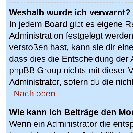
Weshalb wurde ich verwarnt?
In jedem Board gibt es eigene R
Administration festgelegt werde
verstoßen hast, kann sie dir ein
dass dies die Entscheidung der A
phpBB Group nichts mit dieser V
Administrator, sofern du die nich
Nach oben
Wie kann ich Beiträge den M
Wenn ein Administrator die ent