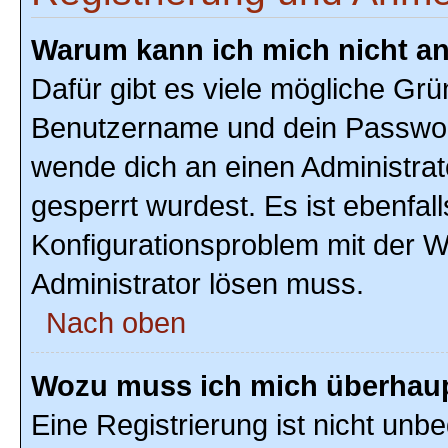
Warum kann ich mich nicht a
Dafür gibt es viele mögliche Grü
Benutzername und dein Passwort r
wende dich an einen Administrat
gesperrt wurdest. Es ist ebenfal
Konfigurationsproblem mit der We
Administrator lösen muss.
Nach oben
Wozu muss ich mich überhaupt
Eine Registrierung ist nicht unb