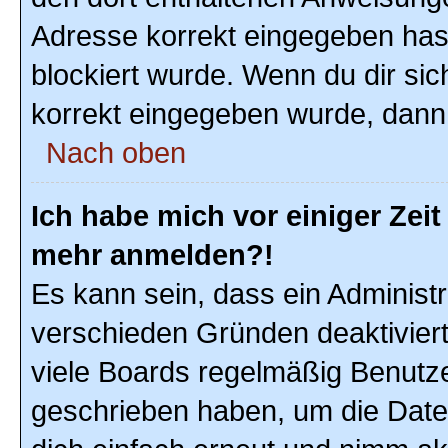
Adresse korrekt eingegeben hast
blockiert wurde. Wenn du dir sic
korrekt eingegeben wurde, dann 
Nach oben
Ich habe mich vor einiger Zeit 
mehr anmelden?!
Es kann sein, dass ein Administ
verschieden Gründen deaktivier
viele Boards regelmäßig Benutzer
geschrieben haben, um die Date