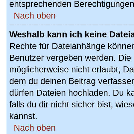
entsprechenden Berechtigungen
Nach oben
Weshalb kann ich keine Date
Rechte für Dateianhänge können
Benutzer vergeben werden. Die 
möglicherweise nicht erlaubt, D
dem du deinen Beitrag verfasse
dürfen Dateien hochladen. Du ka
falls du dir nicht sicher bist, w
kannst.
Nach oben