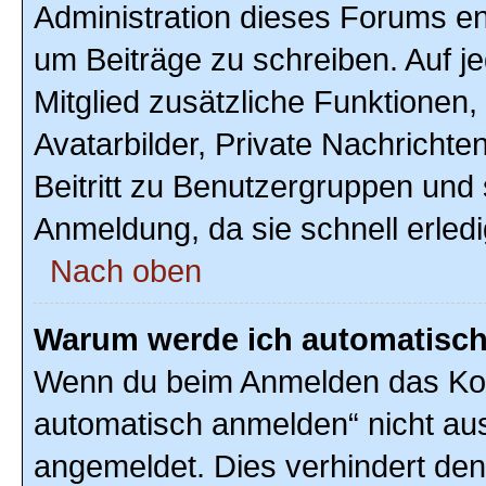
Administration dieses Forums ent
um Beiträge zu schreiben. Auf jed
Mitglied zusätzliche Funktionen,
Avatarbilder, Private Nachrichte
Beitritt zu Benutzergruppen und 
Anmeldung, da sie schnell erledigt
Nach oben
Warum werde ich automatisc
Wenn du beim Anmelden das Kon
automatisch anmelden“ nicht ausw
angemeldet. Dies verhindert de