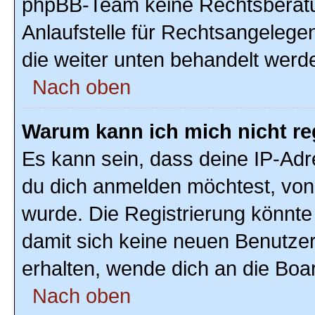
phpBB-Team keine Rechtsberatun
Anlaufstelle für Rechtsangelegenh
die weiter unten behandelt werd
Nach oben
Warum kann ich mich nicht re
Es kann sein, dass deine IP-Ad
du dich anmelden möchtest, von 
wurde. Die Registrierung könnte
damit sich keine neuen Benutze
erhalten, wende dich an die Boar
Nach oben