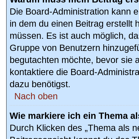
Die Board-Administration kann 
in dem du einen Beitrag erstellt 
müssen. Es ist auch möglich, das
Gruppe von Benutzern hinzugefüg
begutachten möchte, bevor sie au
kontaktiere die Board-Administr
dazu benötigst.
Nach oben
Wie markiere ich ein Thema a
Durch Klicken des „Thema als ne