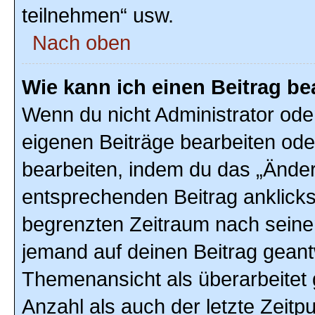
teilnehmen“ usw.
Nach oben
Wie kann ich einen Beitrag be
Wenn du nicht Administrator ode
eigenen Beiträge bearbeiten ode
bearbeiten, indem du das „Änder
entsprechenden Beitrag anklickst;
begrenzten Zeitraum nach seiner
jemand auf deinen Beitrag geantw
Themenansicht als überarbeitet 
Anzahl als auch der letzte Zeitp