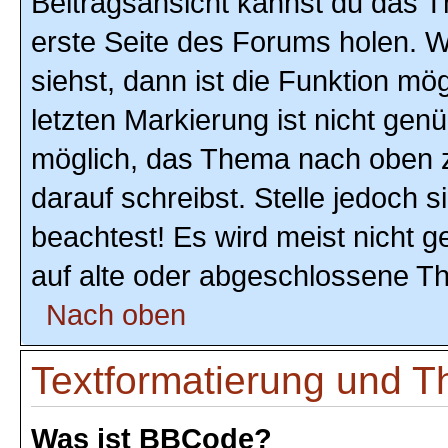
Beitragsansicht kannst du das 
erste Seite des Forums holen. 
siehst, dann ist die Funktion mög
letzten Markierung ist nicht gen
möglich, das Thema nach oben z
darauf schreibst. Stelle jedoch 
beachtest! Es wird meist nicht 
auf alte oder abgeschlossene T
Nach oben
Textformatierung und 
Was ist BBCode?