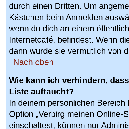
durch einen Dritten. Um angemel
Kästchen beim Anmelden auswähl
wenn du dich an einem öffentlic
Internetcafé, befindest. Wenn di
dann wurde sie vermutlich von d
Nach oben
Wie kann ich verhindern, das
Liste auftaucht?
In deinem persönlichen Bereich f
Option „Verbirg meinen Online-S
einschaltest, können nur Admini