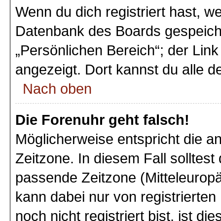
Wenn du dich registriert hast, we
Datenbank des Boards gespeiche
„Persönlichen Bereich“; der Link
angezeigt. Dort kannst du alle d
Nach oben
Die Forenuhr geht falsch!
Möglicherweise entspricht die an
Zeitzone. In diesem Fall solltest
passende Zeitzone (Mitteleuropäi
kann dabei nur von registriert
noch nicht registriert bist, ist di