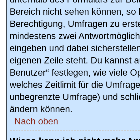
Bereich nicht sehen können, so h
Berechtigung, Umfragen zu erstel
mindestens zwei Antwortmöglich
eingeben und dabei sicherstellen
eigenen Zeile steht. Du kannst 
Benutzer“ festlegen, wie viele 
welches Zeitlimit für die Umfrage 
unbegrenzte Umfrage) und schlie
ändern können.
Nach oben