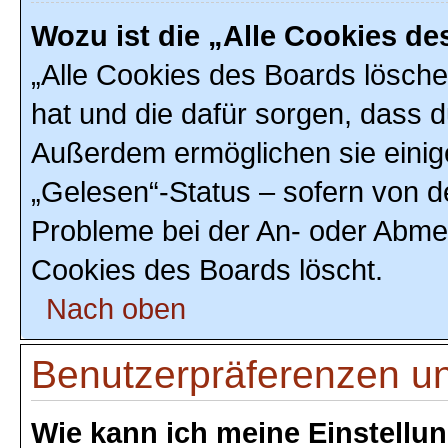
Wozu ist die „Alle Cookies d
„Alle Cookies des Boards löschen
hat und die dafür sorgen, dass 
Außerdem ermöglichen sie einig
„Gelesen“-Status – sofern von de
Probleme bei der An- oder Abmel
Cookies des Boards löscht.
Nach oben
Benutzerpräferenzen un
Wie kann ich meine Einstellu