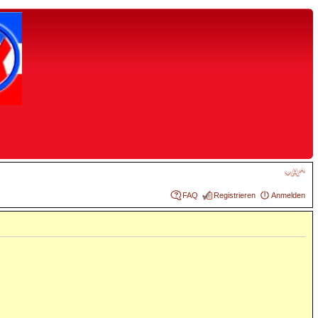
FAQ
Registrieren
Anmelden