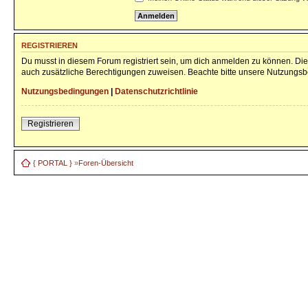
REGISTRIEREN
Du musst in diesem Forum registriert sein, um dich anmelden zu können. Die 
auch zusätzliche Berechtigungen zuweisen. Beachte bitte unsere Nutzungsbe
Nutzungsbedingungen
|
Datenschutzrichtlinie
Registrieren
{ PORTAL }
»
Foren-Übersicht