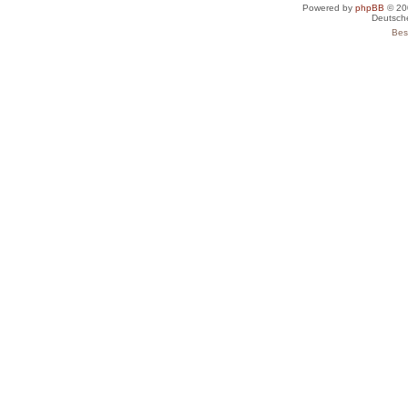
Powered by
phpBB
© 20
Deutsch
Bes