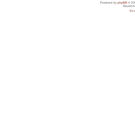
Powered by
phpBB
© 20
Deutsch
Bes