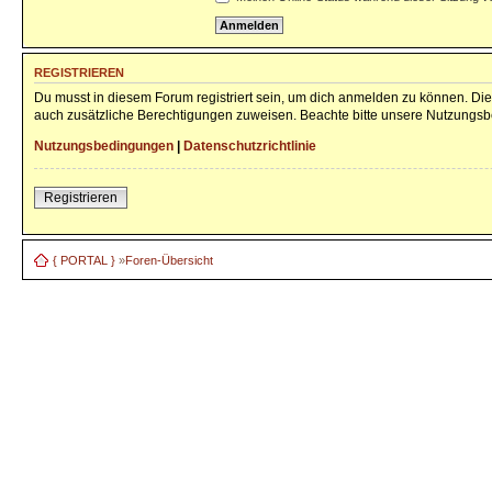
REGISTRIEREN
Du musst in diesem Forum registriert sein, um dich anmelden zu können. Die 
auch zusätzliche Berechtigungen zuweisen. Beachte bitte unsere Nutzungsbe
Nutzungsbedingungen
|
Datenschutzrichtlinie
Registrieren
{ PORTAL }
»
Foren-Übersicht