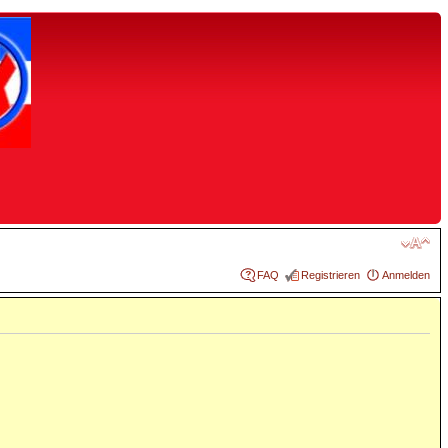
FAQ
Registrieren
Anmelden