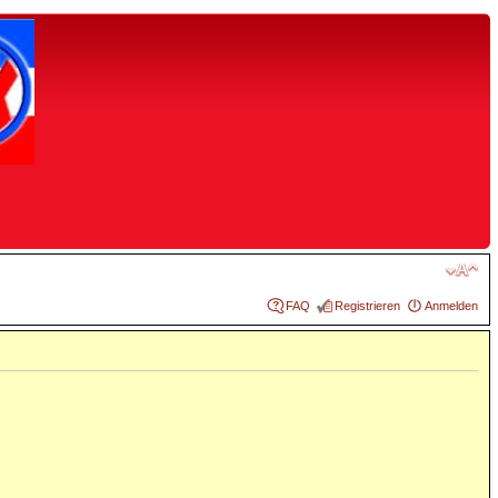
FAQ
Registrieren
Anmelden