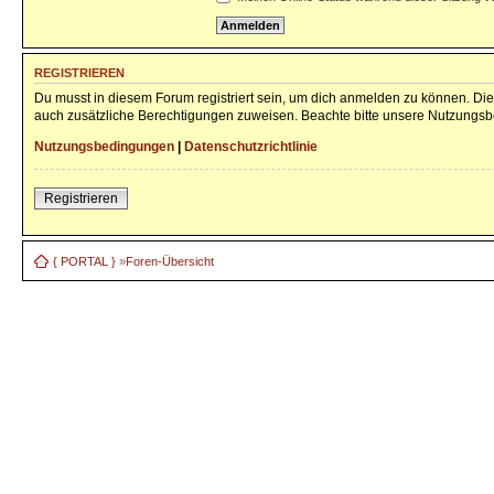
REGISTRIEREN
Du musst in diesem Forum registriert sein, um dich anmelden zu können. Die 
auch zusätzliche Berechtigungen zuweisen. Beachte bitte unsere Nutzungsbe
Nutzungsbedingungen
|
Datenschutzrichtlinie
Registrieren
{ PORTAL }
»
Foren-Übersicht