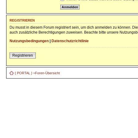
REGISTRIEREN
Du musst in diesem Forum registriert sein, um dich anmelden zu können. Die 
auch zusätzliche Berechtigungen zuweisen. Beachte bitte unsere Nutzungsbe
Nutzungsbedingungen
|
Datenschutzrichtlinie
Registrieren
{ PORTAL }
»
Foren-Übersicht