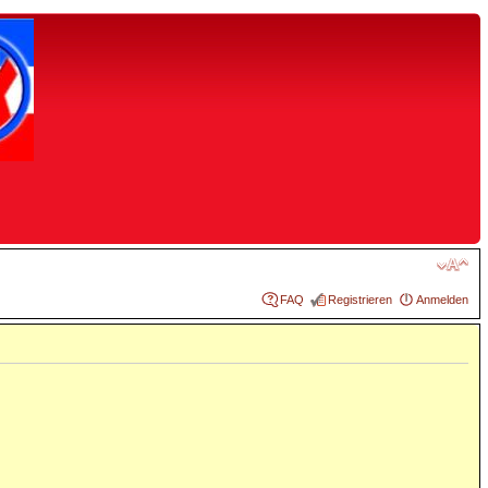
FAQ
Registrieren
Anmelden