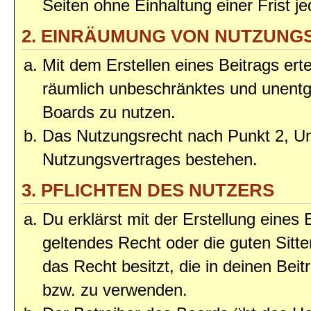
Seiten ohne Einhaltung einer Frist j
2. EINRÄUMUNG VON NUTZUNG
Mit dem Erstellen eines Beitrags erte
räumlich unbeschränktes und unentg
Boards zu nutzen.
Das Nutzungsrecht nach Punkt 2, Un
Nutzungsvertrages bestehen.
3. PFLICHTEN DES NUTZERS
Du erklärst mit der Erstellung eines 
geltendes Recht oder die guten Sitt
das Recht besitzt, die in deinen Bei
bzw. zu verwenden.