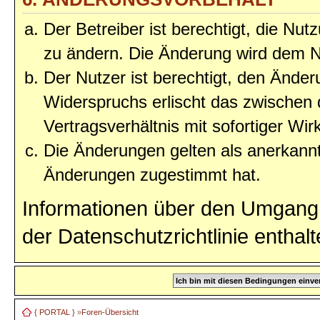
Der Betreiber ist berechtigt, die Nu
zu ändern. Die Änderung wird dem Nu
Der Nutzer ist berechtigt, den Ände
Widerspruchs erlischt das zwischen
Vertragsverhältnis mit sofortiger Wir
Die Änderungen gelten als anerkannt
Änderungen zugestimmt hat.
Informationen über den Umgang 
der Datenschutzrichtlinie enthalt
{ PORTAL }
»
Foren-Übersicht