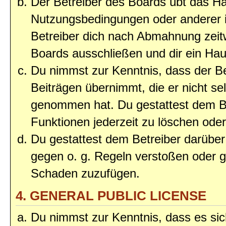
Der Betreiber des Boards übt das H
Nutzungsbedingungen oder anderer i
Betreiber dich nach Abmahnung zeit
Boards ausschließen und dir ein Haus
Du nimmst zur Kenntnis, dass der Bet
Beiträgen übernimmt, die er nicht selb
genommen hat. Du gestattest dem Be
Funktionen jederzeit zu löschen oder
Du gestattest dem Betreiber darüber
gegen o. g. Regeln verstoßen oder g
Schaden zuzufügen.
4. GENERAL PUBLIC LICENSE
Du nimmst zur Kenntnis, dass es sic