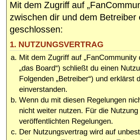
Mit dem Zugriff auf „FanCommun
zwischen dir und dem Betreiber 
geschlossen:
1. NUTZUNGSVERTRAG
Mit dem Zugriff auf „FanCommunity
„das Board“) schließt du einen Nutz
Folgenden „Betreiber“) und erklärst
einverstanden.
Wenn du mit diesen Regelungen nicht
nicht weiter nutzen. Für die Nutzung 
veröffentlichten Regelungen.
Der Nutzungsvertrag wird auf unbes