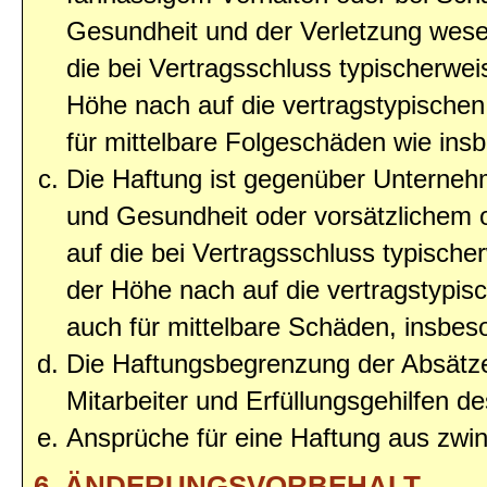
Gesundheit und der Verletzung wesent
die bei Vertragsschluss typischerwe
Höhe nach auf die vertragstypischen
für mittelbare Folgeschäden wie in
Die Haftung ist gegenüber Unterneh
und Gesundheit oder vorsätzlichem o
auf die bei Vertragsschluss typisc
der Höhe nach auf die vertragstypis
auch für mittelbare Schäden, insbe
Die Haftungsbegrenzung der Absätze
Mitarbeiter und Erfüllungsgehilfen de
Ansprüche für eine Haftung aus zwi
6. ÄNDERUNGSVORBEHALT