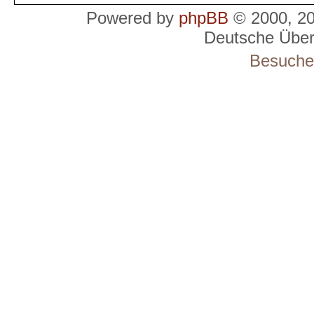
Powered by
phpBB
© 2000, 2
Deutsche Übe
Besucher