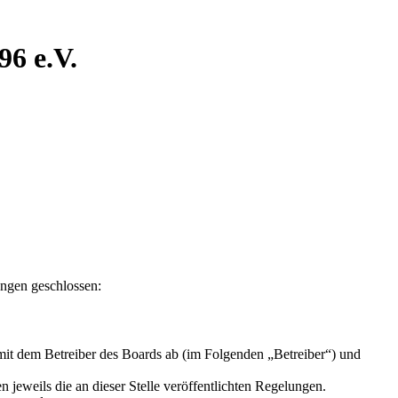
6 e.V.
ngen geschlossen:
t dem Betreiber des Boards ab (im Folgenden „Betreiber“) und
 jeweils die an dieser Stelle veröffentlichten Regelungen.