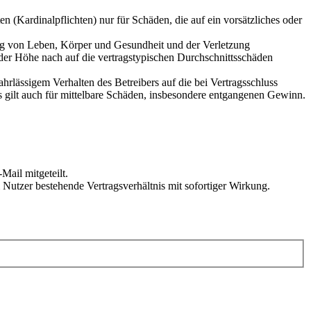
 (Kardinalpflichten) nur für Schäden, die auf ein vorsätzliches oder
ung von Leben, Körper und Gesundheit und der Verletzung
 der Höhe nach auf die vertragstypischen Durchschnittsschäden
rlässigem Verhalten des Betreibers auf die bei Vertragsschluss
 gilt auch für mittelbare Schäden, insbesondere entgangenen Gewinn.
Mail mitgeteilt.
Nutzer bestehende Vertragsverhältnis mit sofortiger Wirkung.