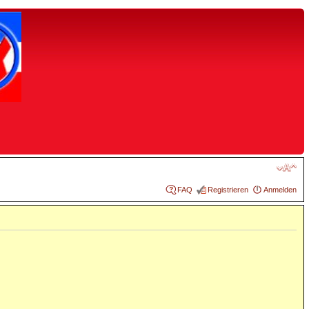
FAQ
Registrieren
Anmelden