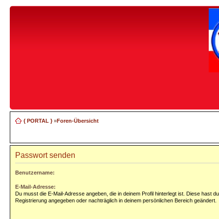
{ PORTAL }
»
Foren-Übersicht
Passwort senden
Benutzername:
E-Mail-Adresse:
Du musst die E-Mail-Adresse angeben, die in deinem Profil hinterlegt ist. Diese hast du
Registrierung angegeben oder nachträglich in deinem persönlichen Bereich geändert.