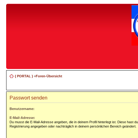
{ PORTAL }
»
Foren-Übersicht
Passwort senden
Benutzername:
E-Mail-Adresse:
Du musst die E-Mail-Adresse angeben, die in deinem Profil hinterlegt ist. Diese hast du
Registrierung angegeben oder nachträglich in deinem persönlichen Bereich geändert.