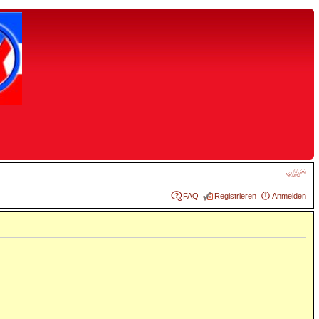
FAQ
Registrieren
Anmelden