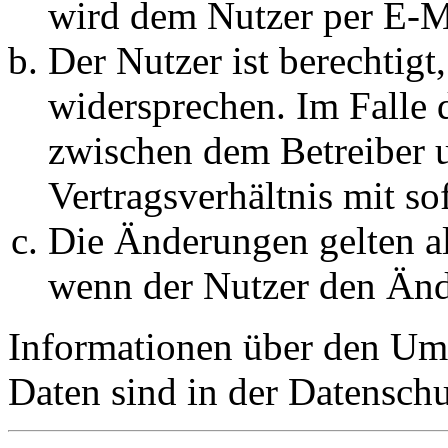
wird dem Nutzer per E-Ma
Der Nutzer ist berechtig
widersprechen. Im Falle 
zwischen dem Betreiber 
Vertragsverhältnis mit so
Die Änderungen gelten al
wenn der Nutzer den Änd
Informationen über den Um
Daten sind in der Datenschut