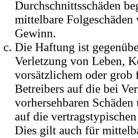
Durchschnittsschäden begr
mittelbare Folgeschäden
Gewinn.
Die Haftung ist gegenüb
Verletzung von Leben, K
vorsätzlichem oder grob 
Betreibers auf die bei Ve
vorhersehbaren Schäden 
auf die vertragstypische
Dies gilt auch für mittel