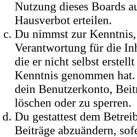
Nutzung dieses Boards au
Hausverbot erteilen.
Du nimmst zur Kenntnis, 
Verantwortung für die In
die er nicht selbst erstell
Kenntnis genommen hat. D
dein Benutzerkonto, Beit
löschen oder zu sperren.
Du gestattest dem Betreib
Beiträge abzuändern, sofe