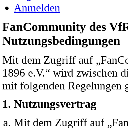
Anmelden
FanCommunity des VfR
Nutzungsbedingungen
Mit dem Zugriff auf „Fan
1896 e.V.“ wird zwischen di
mit folgenden Regelungen g
1. Nutzungsvertrag
Mit dem Zugriff auf „F