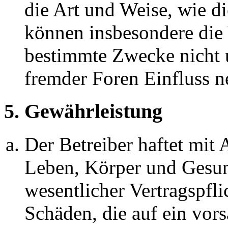
die Art und Weise, wie d
können insbesondere die
bestimmte Zwecke nicht u
fremder Foren Einfluss 
5. Gewährleistung
Der Betreiber haftet mit
Leben, Körper und Gesun
wesentlicher Vertragspfli
Schäden, die auf ein vors