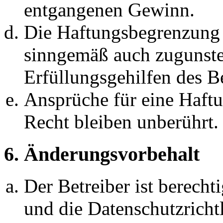
entgangenen Gewinn.
Die Haftungsbegrenzung d
sinngemäß auch zugunste
Erfüllungsgehilfen des Be
Ansprüche für eine Haft
Recht bleiben unberührt.
6. Änderungsvorbehalt
Der Betreiber ist berech
und die Datenschutzricht