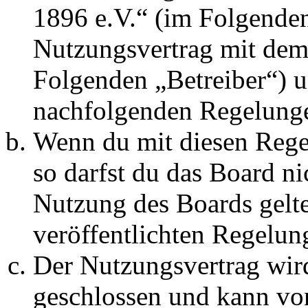
1896 e.V.“ (im Folgenden
Nutzungsvertrag mit dem 
Folgenden „Betreiber“) u
nachfolgenden Regelunge
Wenn du mit diesen Regel
so darfst du das Board ni
Nutzung des Boards gelten
veröffentlichten Regelun
Der Nutzungsvertrag wir
geschlossen und kann vo