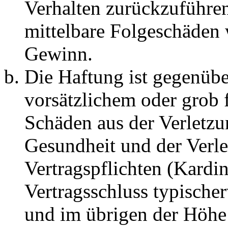
Verhalten zurückzuführen 
mittelbare Folgeschäden
Gewinn.
Die Haftung ist gegenübe
vorsätzlichem oder grob 
Schäden aus der Verletz
Gesundheit und der Verle
Vertragspflichten (Kardin
Vertragsschluss typische
und im übrigen der Höhe 