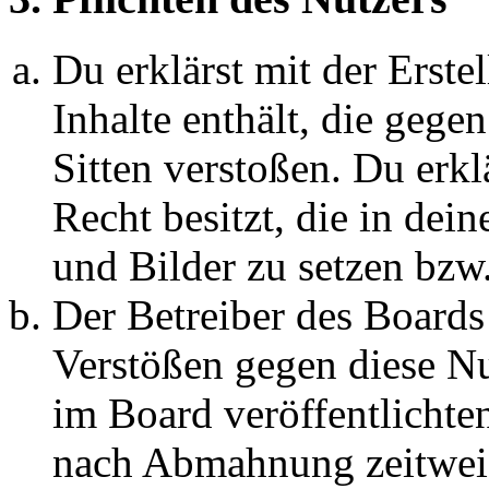
Du erklärst mit der Erstel
Inhalte enthält, die gege
Sitten verstoßen. Du erkl
Recht besitzt, die in de
und Bilder zu setzen bzw
Der Betreiber des Boards
Verstößen gegen diese N
im Board veröffentlichte
nach Abmahnung zeitweis