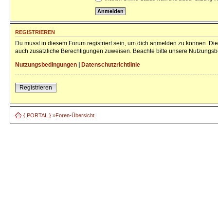
REGISTRIEREN
Du musst in diesem Forum registriert sein, um dich anmelden zu können. Die 
auch zusätzliche Berechtigungen zuweisen. Beachte bitte unsere Nutzungsbe
Nutzungsbedingungen
|
Datenschutzrichtlinie
Registrieren
{ PORTAL }
»
Foren-Übersicht