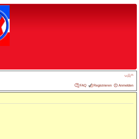
FAQ
Registrieren
Anmelden